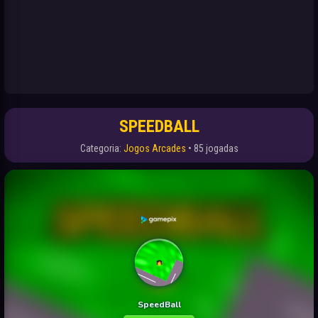
SPEEDBALL
Categoria:
Jogos Arcades
• 85 jogadas