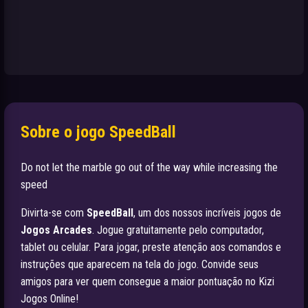
Sobre o jogo SpeedBall
Do not let the marble go out of the way while increasing the
speed
Divirta-se com
SpeedBall
, um dos nossos incríveis jogos de
Jogos Arcades
. Jogue gratuitamente pelo computador,
tablet ou celular. Para jogar, preste atenção aos comandos e
instruções que aparecem na tela do jogo. Convide seus
amigos para ver quem consegue a maior pontuação no Kizi
Jogos Online!