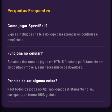
Perguntas Frequentes
Como jogar SpeedBall?
Siga as instruções na tela do jogo para aprender os controles e
mecânicas.
Funciona no celular?
A maioria dos nossos jogos em HTML5 funciona perfeitamente em
dispositivos móveis, sem necessidade de download.
Precisa baixar alguma coisa?
Não! Todos os jogos no Kizi são jogados diretamente no seu
navegador, de forma 100% gratuita.