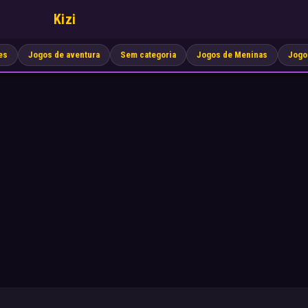
Kizi
es
Jogos de aventura
Sem categoria
Jogos de Meninas
Jogo