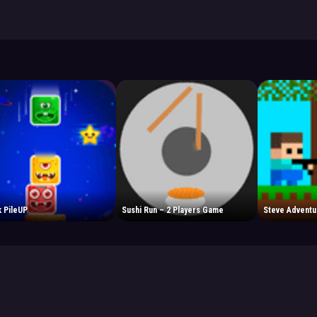
 PileUP
Sushi Run – 2 Players Game
Steve Adventu