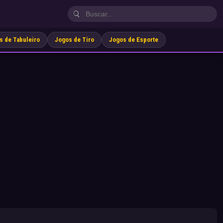
s de Tabuleiro
Jogos de Tiro
Jogos de Esporte