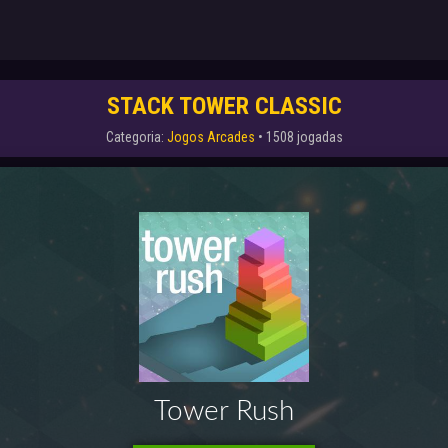
STACK TOWER CLASSIC
Categoria:
Jogos Arcades
• 1508 jogadas