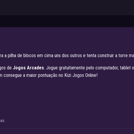
a a pilha de blocos em cima uns dos outros e tenta construir a torre mai
ogos de
Jogos Arcades
. Jogue gratuitamente pelo computador, tablet o
m consegue a maior pontuação no Kizi Jogos Online!
cas.