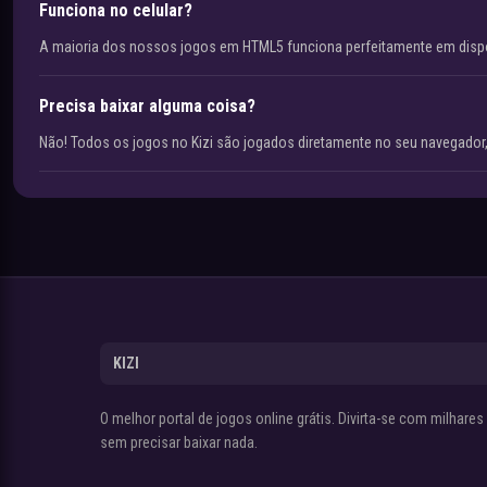
Funciona no celular?
A maioria dos nossos jogos em HTML5 funciona perfeitamente em disp
Precisa baixar alguma coisa?
Não! Todos os jogos no Kizi são jogados diretamente no seu navegador,
KIZI
O melhor portal de jogos online grátis. Divirta-se com milhare
sem precisar baixar nada.