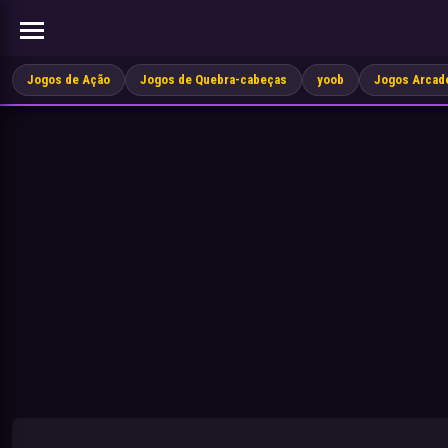
Jogos de Ação
Jogos de Quebra-cabeças
yoob
Jogos Arcad