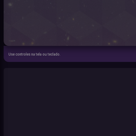
Use controles na tela ou teclado.