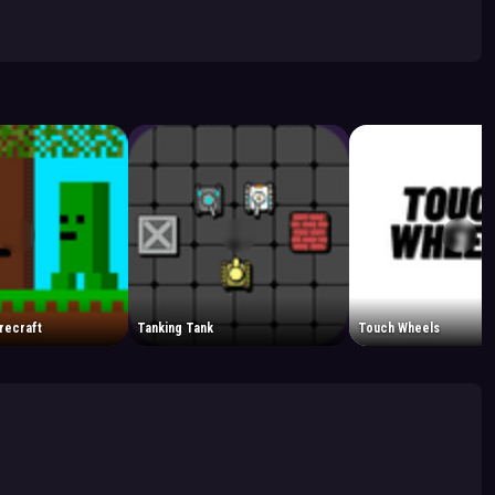
recraft
Tanking Tank
Touch Wheels