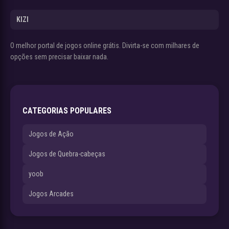
KIZI
O melhor portal de jogos online grátis. Divirta-se com milhares de
opções sem precisar baixar nada.
CATEGORIAS POPULARES
Jogos de Ação
Jogos de Quebra-cabeças
yoob
Jogos Arcades