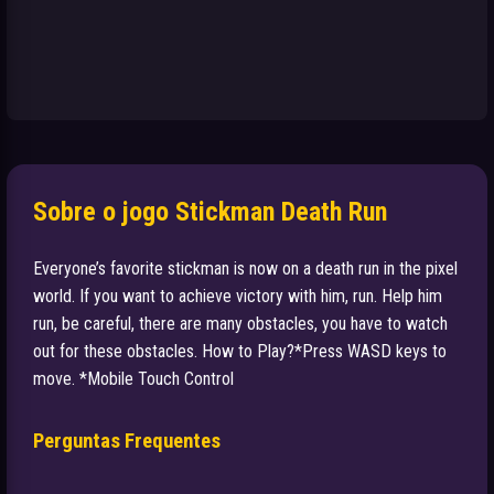
Sobre o jogo Stickman Death Run
Everyone’s favorite stickman is now on a death run in the pixel
world. If you want to achieve victory with him, run. Help him
run, be careful, there are many obstacles, you have to watch
out for these obstacles. How to Play?*Press WASD keys to
move. *Mobile Touch Control
Perguntas Frequentes