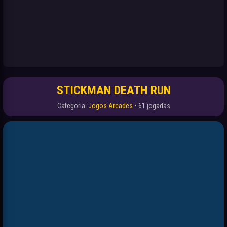
STICKMAN DEATH RUN
Categoria:
Jogos Arcades
• 61 jogadas