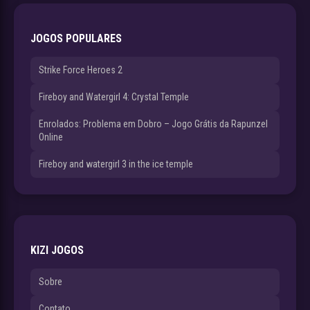
JOGOS POPULARES
Strike Force Heroes 2
Fireboy and Watergirl 4: Crystal Temple
Enrolados: Problema em Dobro – Jogo Grátis da Rapunzel
Online
Fireboy and watergirl 3 in the ice temple
KIZI JOGOS
Sobre
Contato