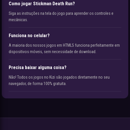
Como jogar Stickman Death Run?
Siga as instruções na tela do jogo para aprender os controles e
mecânicas.
Funciona no celular?
A maioria dos nossos jogos em HTML5 funciona perfeitamente em
dispositivos móveis, sem necessidade de download.
Precisa baixar alguma coisa?
Não! Todos os jogos no Kizi são jogados diretamente no seu
navegador, de forma 100% gratuita.