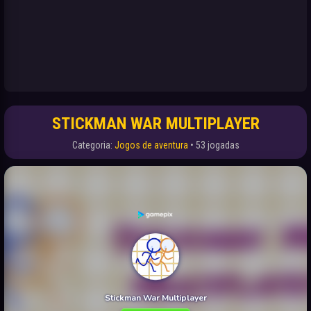
STICKMAN WAR MULTIPLAYER
Categoria:
Jogos de aventura
• 53 jogadas