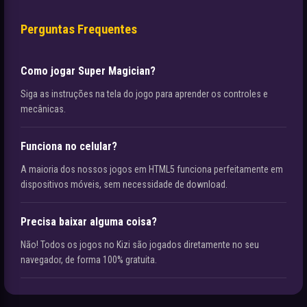
Perguntas Frequentes
Como jogar Super Magician?
Siga as instruções na tela do jogo para aprender os controles e
mecânicas.
Funciona no celular?
A maioria dos nossos jogos em HTML5 funciona perfeitamente em
dispositivos móveis, sem necessidade de download.
Precisa baixar alguma coisa?
Não! Todos os jogos no Kizi são jogados diretamente no seu
navegador, de forma 100% gratuita.