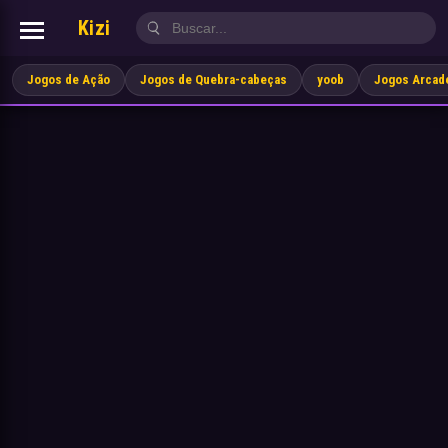
Kizi
Jogos de Ação
Jogos de Quebra-cabeças
yoob
Jogos Arcad