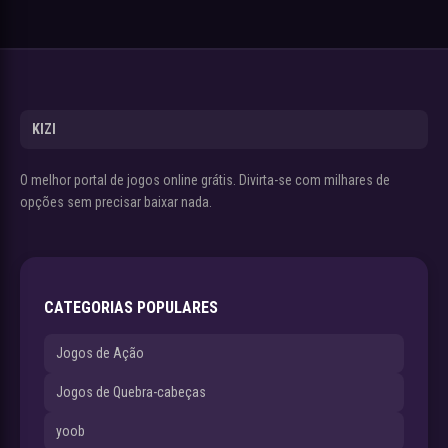
KIZI
O melhor portal de jogos online grátis. Divirta-se com milhares de
opções sem precisar baixar nada.
CATEGORIAS POPULARES
Jogos de Ação
Jogos de Quebra-cabeças
yoob