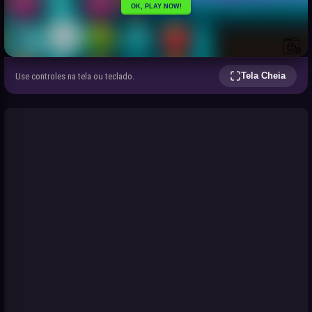
Tela Cheia
Use controles na tela ou teclado.