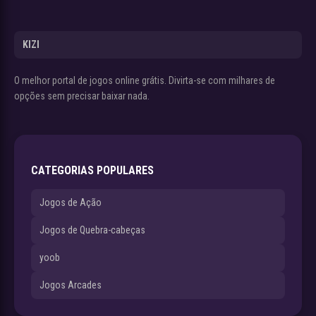
KIZI
O melhor portal de jogos online grátis. Divirta-se com milhares de
opções sem precisar baixar nada.
CATEGORIAS POPULARES
Jogos de Ação
Jogos de Quebra-cabeças
yoob
Jogos Arcades