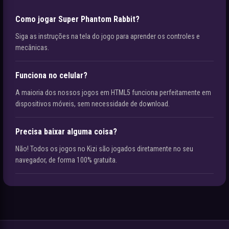
Como jogar Super Phantom Rabbit?
Siga as instruções na tela do jogo para aprender os controles e
mecânicas.
Funciona no celular?
A maioria dos nossos jogos em HTML5 funciona perfeitamente em
dispositivos móveis, sem necessidade de download.
Precisa baixar alguma coisa?
Não! Todos os jogos no Kizi são jogados diretamente no seu
navegador, de forma 100% gratuita.