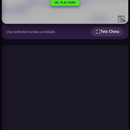
Tela Cheia
Use controles na tela ou teclado.