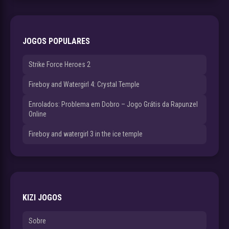
JOGOS POPULARES
Strike Force Heroes 2
Fireboy and Watergirl 4: Crystal Temple
Enrolados: Problema em Dobro – Jogo Grátis da Rapunzel
Online
Fireboy and watergirl 3 in the ice temple
KIZI JOGOS
Sobre