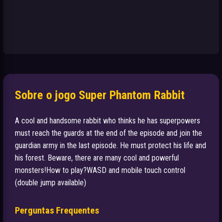
Sobre o jogo Super Phantom Rabbit
A cool and handsome rabbit who thinks he has superpowers
must reach the guards at the end of the episode and join the
guardian army in the last episode. He must protect his life and
his forest. Beware, there are many cool and powerful
monsters!How to play?WASD and mobile touch control
(double jump available)
Perguntas Frequentes