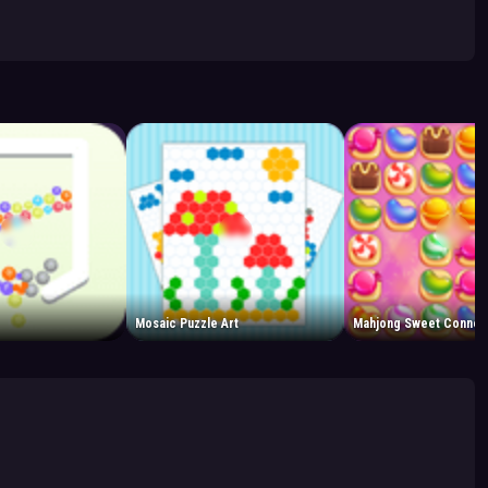
Mosaic Puzzle Art
Mahjong Sweet Connec