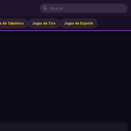
s de Tabuleiro
Jogos de Tiro
Jogos de Esporte