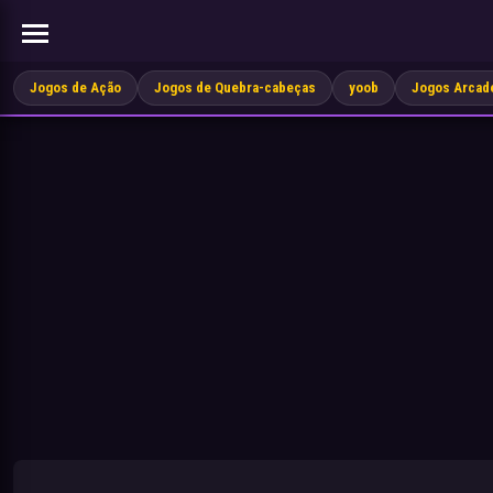
Jogos de Ação
Jogos de Quebra-cabeças
yoob
Jogos Arcad