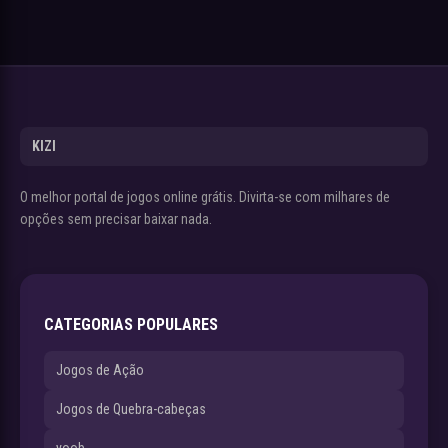
KIZI
O melhor portal de jogos online grátis. Divirta-se com milhares de
opções sem precisar baixar nada.
CATEGORIAS POPULARES
Jogos de Ação
Jogos de Quebra-cabeças