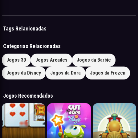
Tags Relacionadas
Categorias Relacionadas
Jogos 3D
Jogos Arcades
Jogos da Barbie
Jogos da Disney
Jogos da Dora
Jogos da Frozen
Jogos Recomendados