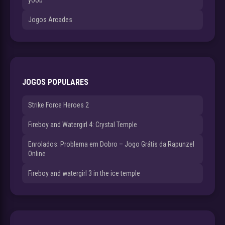
yoob
Jogos Arcades
JOGOS POPULARES
Strike Force Heroes 2
Fireboy and Watergirl 4: Crystal Temple
Enrolados: Problema em Dobro – Jogo Grátis da Rapunzel
Online
Fireboy and watergirl 3 in the ice temple