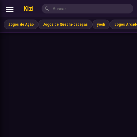
Kizi
Jogos de Ação
Jogos de Quebra-cabeças
yoob
Jogos Arcad