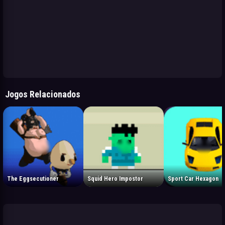
Jogos Relacionados
The Eggsecutioner
Squid Hero Impostor
Sport Car Hexagon