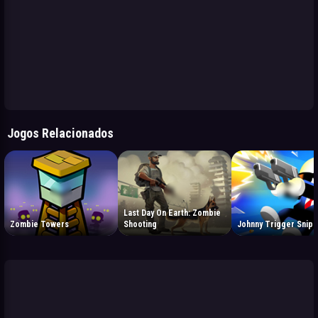
Jogos Relacionados
Last Day On Earth: Zombie
Zombie Towers
Shooting
Johnny Trigger Snipe