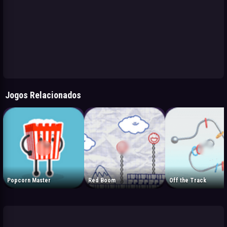
Jogos Relacionados
Popcorn Master
Red Boom
Off the Track