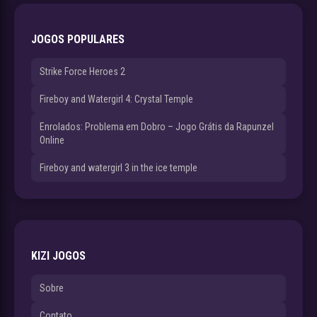
JOGOS POPULARES
Strike Force Heroes 2
Fireboy and Watergirl 4: Crystal Temple
Enrolados: Problema em Dobro – Jogo Grátis da Rapunzel
Online
Fireboy and watergirl 3 in the ice temple
KIZI JOGOS
Sobre
Contato