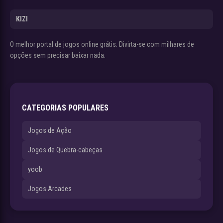
KIZI
O melhor portal de jogos online grátis. Divirta-se com milhares de
opções sem precisar baixar nada.
CATEGORIAS POPULARES
Jogos de Ação
Jogos de Quebra-cabeças
yoob
Jogos Arcades