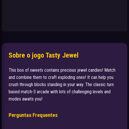
Sobre o jogo Tasty Jewel
This box of sweets contains precious jewel candies! Match
and combine them to craft exploding ones! It can help you
crush through blocks standing in your way. The classic turn
based match-3 arcade with lots of challenging levels and
modes awaits you!
Perguntas Frequentes