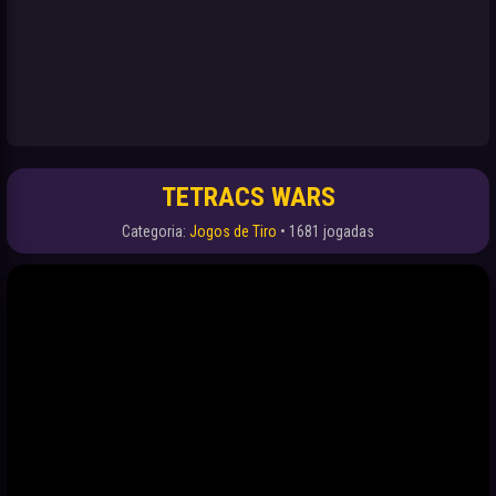
TETRACS WARS
Categoria:
Jogos de Tiro
• 1681 jogadas