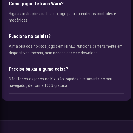
Como jogar Tetracs Wars?
Siga as instruções na tela do jogo para aprender os controles e
mecânicas.
Funciona no celular?
A maioria dos nossos jogos em HTML5 funciona perfeitamente em
dispositivos móveis, sem necessidade de download.
Precisa baixar alguma coisa?
Não! Todos os jogos no Kizi são jogados diretamente no seu
navegador, de forma 100% gratuita.