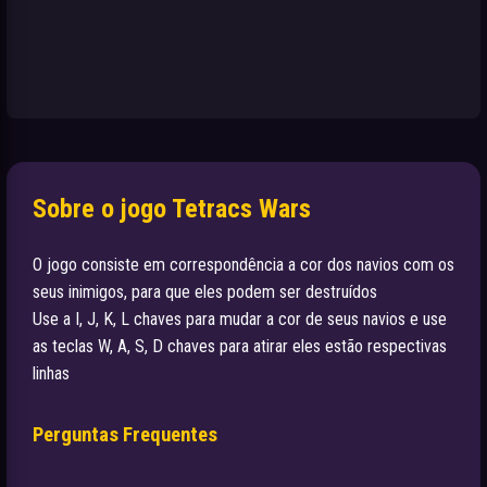
Sobre o jogo Tetracs Wars
O jogo consiste em correspondência a cor dos navios com os
seus inimigos, para que eles podem ser destruídos
Use a I, J, K, L chaves para mudar a cor de seus navios e use
as teclas W, A, S, D chaves para atirar eles estão respectivas
linhas
Perguntas Frequentes