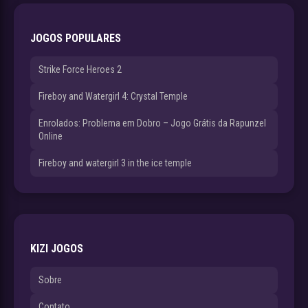
JOGOS POPULARES
Strike Force Heroes 2
Fireboy and Watergirl 4: Crystal Temple
Enrolados: Problema em Dobro – Jogo Grátis da Rapunzel
Online
Fireboy and watergirl 3 in the ice temple
KIZI JOGOS
Sobre
Contato