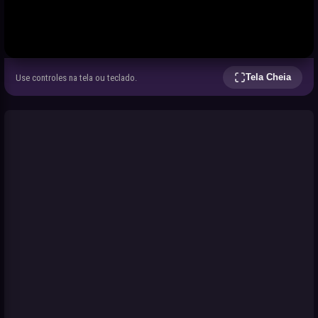
Tela Cheia
Use controles na tela ou teclado.