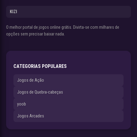
KIZI
O melhor portal de jogos online grátis. Divirta-se com milhares de
opções sem precisar baixar nada.
CATEGORIAS POPULARES
Jogos de Ação
Jogos de Quebra-cabeças
yoob
Jogos Arcades