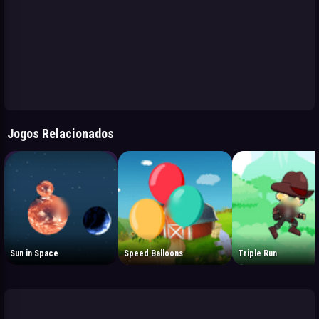
Jogos Relacionados
Sun in Space
Speed Balloons
Triple Run