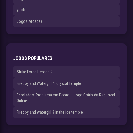
yoob
Jogos Arcades
JOGOS POPULARES
Strike Force Heroes 2
Fireboy and Watergirl 4: Crystal Temple
Enrolados: Problema em Dobro – Jogo Grátis da Rapunzel
Online
Fireboy and watergirl 3 in the ice temple