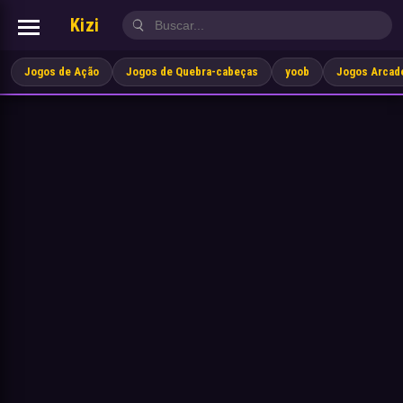
Kizi
Jogos de Ação
Jogos de Quebra-cabeças
yoob
Jogos Arcad