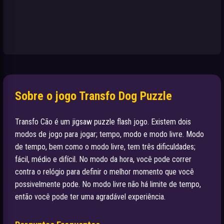
Sobre o jogo Transfo Dog Puzzle
Transfo Cão é um jigsaw puzzle flash jogo. Existem dois
modos de jogo para jogar; tempo, modo e modo livre. Modo
de tempo, bem como o modo livre, tem três dificuldades;
fácil, médio e difícil. No modo da hora, você pode correr
contra o relógio para definir o melhor momento que você
possivelmente pode. No modo livre não há limite de tempo,
então você pode ter uma agradável experiência.