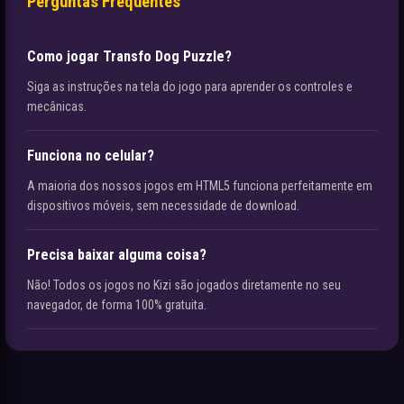
Perguntas Frequentes
Como jogar Transfo Dog Puzzle?
Siga as instruções na tela do jogo para aprender os controles e
mecânicas.
Funciona no celular?
A maioria dos nossos jogos em HTML5 funciona perfeitamente em
dispositivos móveis, sem necessidade de download.
Precisa baixar alguma coisa?
Não! Todos os jogos no Kizi são jogados diretamente no seu
navegador, de forma 100% gratuita.