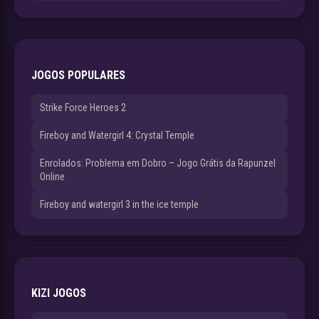
JOGOS POPULARES
Strike Force Heroes 2
Fireboy and Watergirl 4: Crystal Temple
Enrolados: Problema em Dobro – Jogo Grátis da Rapunzel
Online
Fireboy and watergirl 3 in the ice temple
KIZI JOGOS