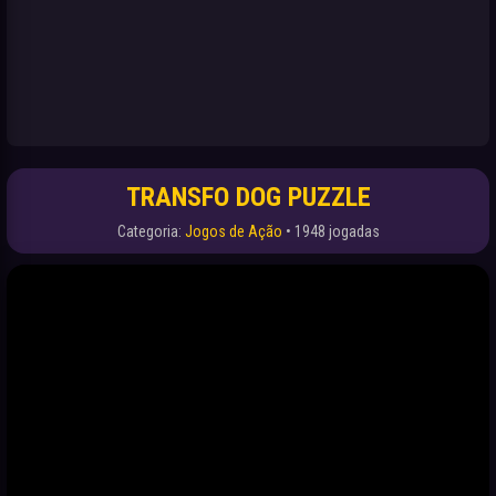
TRANSFO DOG PUZZLE
Categoria:
Jogos de Ação
• 1948 jogadas