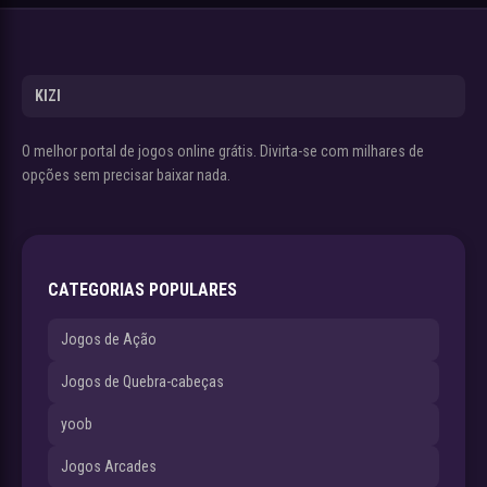
KIZI
O melhor portal de jogos online grátis. Divirta-se com milhares de
opções sem precisar baixar nada.
CATEGORIAS POPULARES
Jogos de Ação
Jogos de Quebra-cabeças
yoob
Jogos Arcades