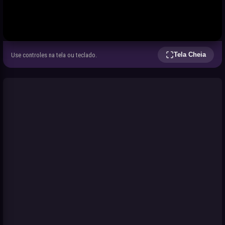
Tela Cheia
Use controles na tela ou teclado.