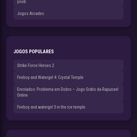
yoob
Jogos Arcades
JOGOS POPULARES
Strike Force Heroes 2
Fireboy and Watergirl 4: Crystal Temple
Enrolados: Problema em Dobro – Jogo Grátis da Rapunzel
Online
Fireboy and watergirl 3 in the ice temple