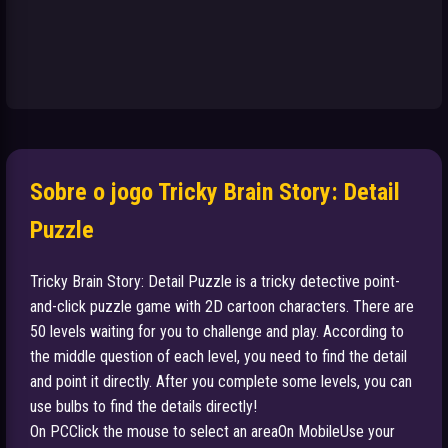
Sobre o jogo Tricky Brain Story: Detail
Puzzle
Tricky Brain Story: Detail Puzzle is a tricky detective point-
and-click puzzle game with 2D cartoon characters. There are
50 levels waiting for you to challenge and play. According to
the middle question of each level, you need to find the detail
and point it directly. After you complete some levels, you can
use bulbs to find the details directly!
On PCClick the mouse to select an areaOn MobileUse your