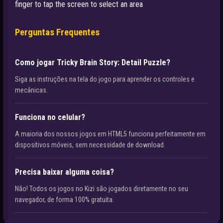
finger to tap the screen to select an area
Perguntas Frequentes
Como jogar Tricky Brain Story: Detail Puzzle?
Siga as instruções na tela do jogo para aprender os controles e
mecânicas.
Funciona no celular?
A maioria dos nossos jogos em HTML5 funciona perfeitamente em
dispositivos móveis, sem necessidade de download.
Precisa baixar alguma coisa?
Não! Todos os jogos no Kizi são jogados diretamente no seu
navegador, de forma 100% gratuita.