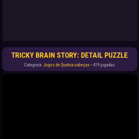
TRICKY BRAIN STORY: DETAIL PUZZLE
Categoria:
Jogos de Quebra-cabeças
• 419 jogadas