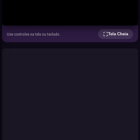
Tela Cheia
Use controles na tela ou teclado.