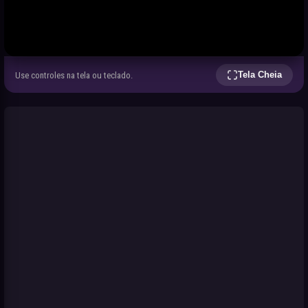
Tela Cheia
Use controles na tela ou teclado.