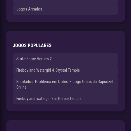
Jogos Arcades
JOGOS POPULARES
Strike Force Heroes 2
Fireboy and Watergirl 4: Crystal Temple
Enrolados: Problema em Dobro – Jogo Grátis da Rapunzel
Online
Fireboy and watergirl 3 in the ice temple