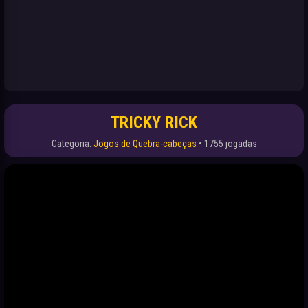
TRICKY RICK
Categoria:
Jogos de Quebra-cabeças
• 1755 jogadas