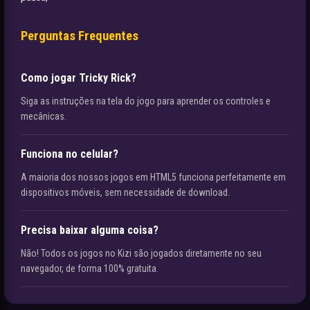
Perguntas Frequentes
Como jogar Tricky Rick?
Siga as instruções na tela do jogo para aprender os controles e
mecânicas.
Funciona no celular?
A maioria dos nossos jogos em HTML5 funciona perfeitamente em
dispositivos móveis, sem necessidade de download.
Precisa baixar alguma coisa?
Não! Todos os jogos no Kizi são jogados diretamente no seu
navegador, de forma 100% gratuita.