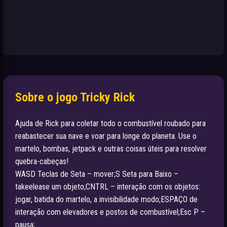
Sobre o jogo Tricky Rick
Ajuda de Rick para coletar todo o combustível roubado para
reabastecer sua nave e voar para longe do planeta. Use o
martelo, bombas, jetpack e outras coisas úteis para resolver
quebra-cabeças!
WASD Teclas de Seta – mover;S Seta para Baixo –
takeelease um objeto;CNTRL – interação com os objetos:
jogar, batida do martelo, a invisibilidade modo;ESPAÇO de
interação com elevadores e postos de combustível;Esc P –
pausa;