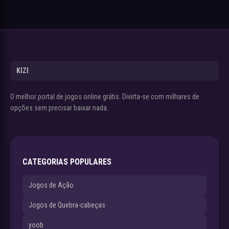
KIZI
O melhor portal de jogos online grátis. Divirta-se com milhares de
opções sem precisar baixar nada.
CATEGORIAS POPULARES
Jogos de Ação
Jogos de Quebra-cabeças
yoob