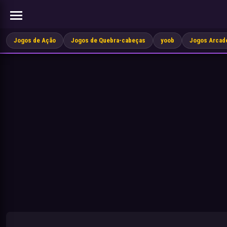
Jogos de Ação
Jogos de Quebra-cabeças
yoob
Jogos Arcad