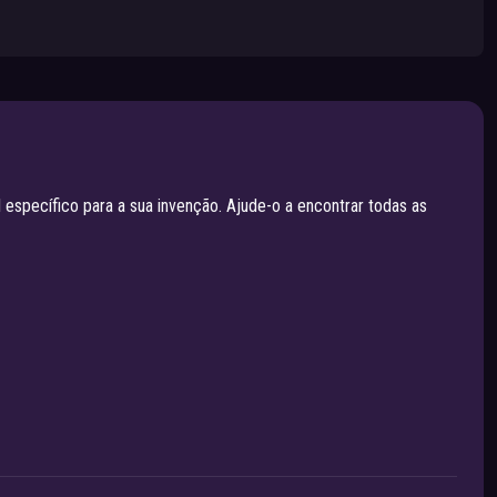
específico para a sua invenção. Ajude-o a encontrar todas as