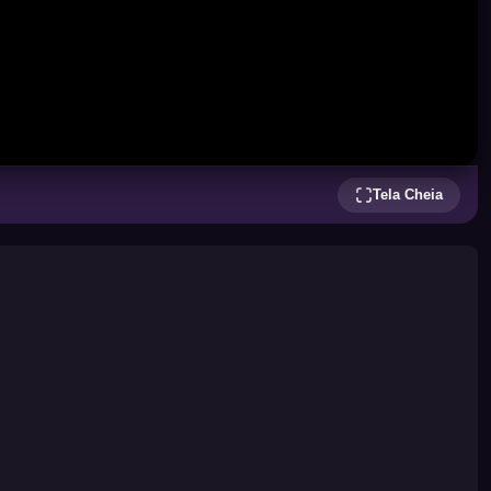
Tela Cheia