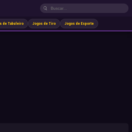
s de Tabuleiro
Jogos de Tiro
Jogos de Esporte