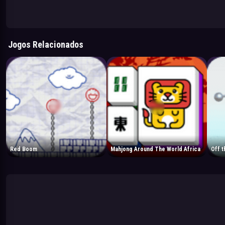
Jogos Relacionados
Red Boom
Mahjong Around The World Africa
Off 