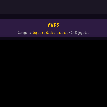
YVES
Categoria:
Jogos de Quebra-cabeças
• 2450 jogadas