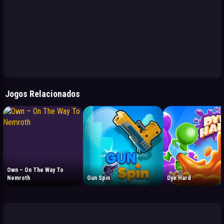
Jogos Relacionados
Own – On The Way To
Nemroth
Gun Spin
Dye Hard