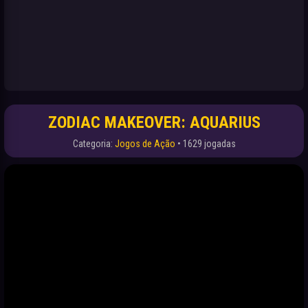
ZODIAC MAKEOVER: AQUARIUS
Categoria:
Jogos de Ação
• 1629 jogadas