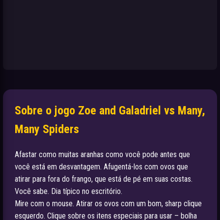
Sobre o jogo Zoe and Galadriel vs Many,
Many Spiders
Afastar como muitas aranhas como você pode antes que
você está em desvantagem. Afugentá-los com ovos que
atirar para fora do frango, que está de pé em suas costas.
Você sabe. Dia típico no escritório.
Mire com o mouse. Atirar os ovos com um bom, sharp clique
esquerdo. Clique sobre os itens especiais para usar – bolha