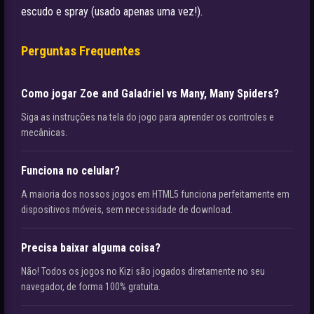
escudo e spray (usado apenas uma vez!).
Perguntas Frequentes
Como jogar Zoe and Galadriel vs Many, Many Spiders?
Siga as instruções na tela do jogo para aprender os controles e
mecânicas.
Funciona no celular?
A maioria dos nossos jogos em HTML5 funciona perfeitamente em
dispositivos móveis, sem necessidade de download.
Precisa baixar alguma coisa?
Não! Todos os jogos no Kizi são jogados diretamente no seu
navegador, de forma 100% gratuita.