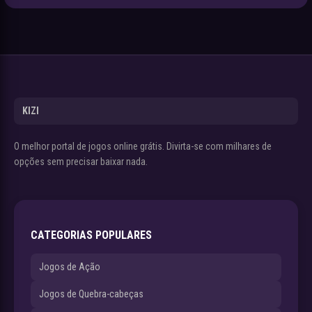
KIZI
O melhor portal de jogos online grátis. Divirta-se com milhares de
opções sem precisar baixar nada.
CATEGORIAS POPULARES
Jogos de Ação
Jogos de Quebra-cabeças