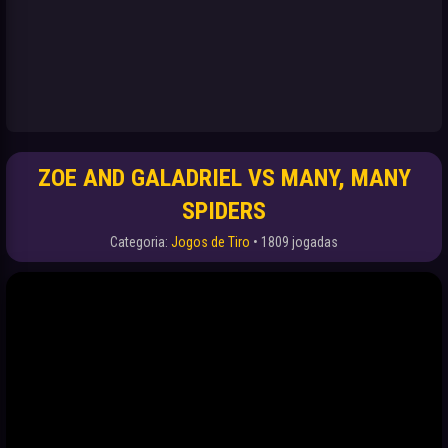
ZOE AND GALADRIEL VS MANY, MANY
SPIDERS
Categoria:
Jogos de Tiro
• 1809 jogadas