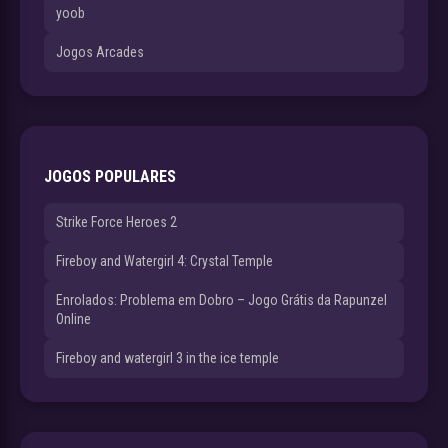
yoob
Jogos Arcades
JOGOS POPULARES
Strike Force Heroes 2
Fireboy and Watergirl 4: Crystal Temple
Enrolados: Problema em Dobro – Jogo Grátis da Rapunzel
Online
Fireboy and watergirl 3 in the ice temple