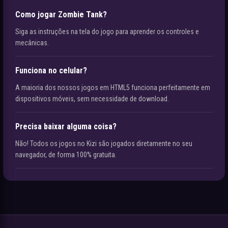
Como jogar Zombie Tank?
Siga as instruções na tela do jogo para aprender os controles e
mecânicas.
Funciona no celular?
A maioria dos nossos jogos em HTML5 funciona perfeitamente em
dispositivos móveis, sem necessidade de download.
Precisa baixar alguma coisa?
Não! Todos os jogos no Kizi são jogados diretamente no seu
navegador, de forma 100% gratuita.