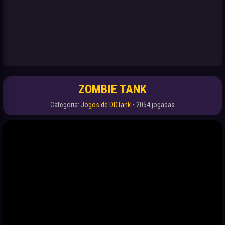
ZOMBIE TANK
Categoria:
Jogos de DDTank
• 2054 jogadas