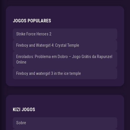
JOGOS POPULARES
Strike Force Heroes 2
Fireboy and Watergirl 4: Crystal Temple
Enrolados: Problema em Dobro – Jogo Grátis da Rapunzel
Online
Fireboy and watergirl 3 in the ice temple
KIZI JOGOS
Sobre