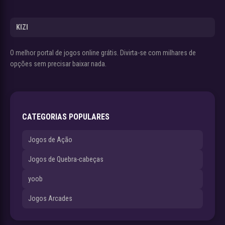
KIZI
O melhor portal de jogos online grátis. Divirta-se com milhares de
opções sem precisar baixar nada.
CATEGORIAS POPULARES
Jogos de Ação
Jogos de Quebra-cabeças
yoob
Jogos Arcades