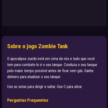
Sobre o jogo Zombie Tank
O apocalipse zumbi está em cima de nós e tudo que você
tem para combate-lo é o seu tanque. Conduza o seu tanque
pelo maior tempo possível antes de ficar sem gás. Ganhe
dinheiro para atualizar o seu tanque
Use as setas para dirigir e saltar. Use C para atirar.
Perguntas Frequentes