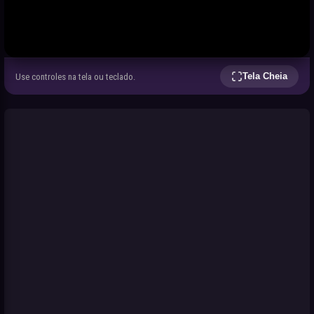
Tela Cheia
Use controles na tela ou teclado.