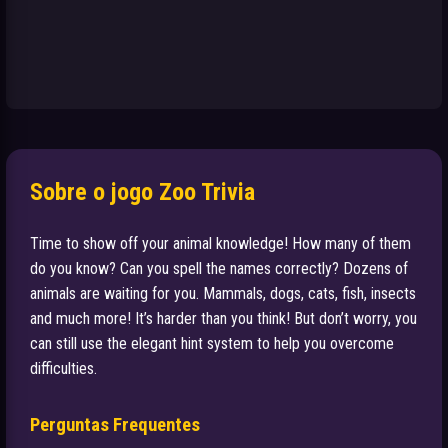
Sobre o jogo Zoo Trivia
Time to show off your animal knowledge! How many of them
do you know? Can you spell the names correctly? Dozens of
animals are waiting for you. Mammals, dogs, cats, fish, insects
and much more! It’s harder than you think! But don’t worry, you
can still use the elegant hint system to help you overcome
difficulties.
Perguntas Frequentes