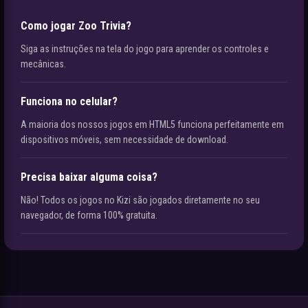
Como jogar Zoo Trivia?
Siga as instruções na tela do jogo para aprender os controles e
mecânicas.
Funciona no celular?
A maioria dos nossos jogos em HTML5 funciona perfeitamente em
dispositivos móveis, sem necessidade de download.
Precisa baixar alguma coisa?
Não! Todos os jogos no Kizi são jogados diretamente no seu
navegador, de forma 100% gratuita.