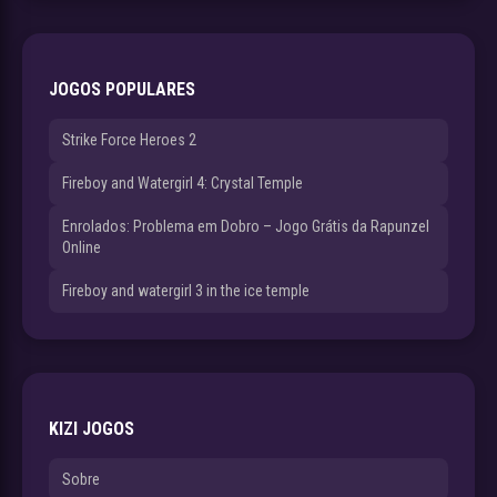
JOGOS POPULARES
Strike Force Heroes 2
Fireboy and Watergirl 4: Crystal Temple
Enrolados: Problema em Dobro – Jogo Grátis da Rapunzel
Online
Fireboy and watergirl 3 in the ice temple
KIZI JOGOS
Sobre