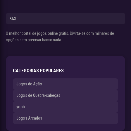
KIZI
O melhor portal de jogos online grátis. Divirta-se com milhares de
opções sem precisar baixar nada.
CATEGORIAS POPULARES
Jogos de Ação
Jogos de Quebra-cabeças
yoob
Jogos Arcades