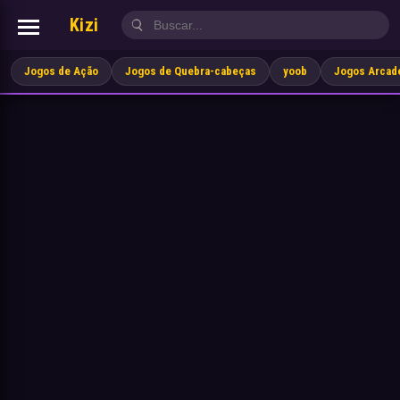
Kizi
Jogos de Ação
Jogos de Quebra-cabeças
yoob
Jogos Arcad