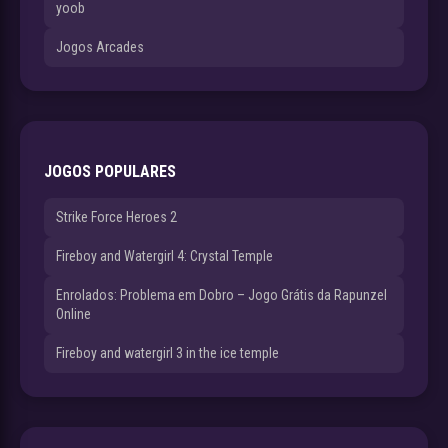
yoob
Jogos Arcades
JOGOS POPULARES
Strike Force Heroes 2
Fireboy and Watergirl 4: Crystal Temple
Enrolados: Problema em Dobro – Jogo Grátis da Rapunzel
Online
Fireboy and watergirl 3 in the ice temple