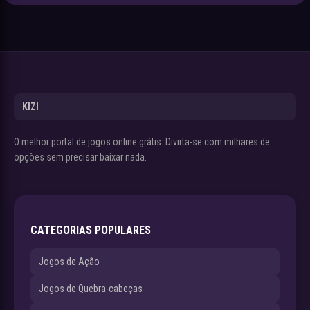
KIZI
O melhor portal de jogos online grátis. Divirta-se com milhares de
opções sem precisar baixar nada.
CATEGORIAS POPULARES
Jogos de Ação
Jogos de Quebra-cabeças