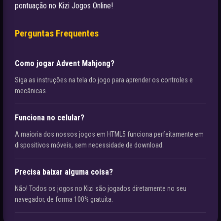
pontuação no Kizi Jogos Online!
Perguntas Frequentes
Como jogar Advent Mahjong?
Siga as instruções na tela do jogo para aprender os controles e
mecânicas.
Funciona no celular?
A maioria dos nossos jogos em HTML5 funciona perfeitamente em
dispositivos móveis, sem necessidade de download.
Precisa baixar alguma coisa?
Não! Todos os jogos no Kizi são jogados diretamente no seu
navegador, de forma 100% gratuita.