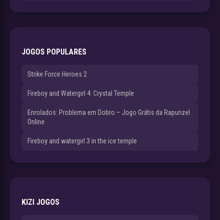
JOGOS POPULARES
Strike Force Heroes 2
Fireboy and Watergirl 4: Crystal Temple
Enrolados: Problema em Dobro – Jogo Grátis da Rapunzel
Online
Fireboy and watergirl 3 in the ice temple
KIZI JOGOS