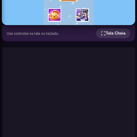
Tela Cheia
Use controles na tela ou teclado.