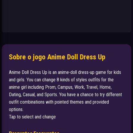
Sobre o jogo Anime Doll Dress Up
Anime Doll Dress Up is an anime-doll dress-up game for kids
and girls. You can change 8 kinds of styles outfits for the
anime girl including Prom, Campus, Work, Travel, Home,
Dating, Casual, and Sports. You have a chance to try different
outfit combinations with pointed themes and provided
options.
Tap to select and change