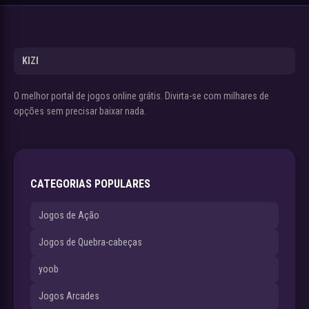
KIZI
O melhor portal de jogos online grátis. Divirta-se com milhares de
opções sem precisar baixar nada.
CATEGORIAS POPULARES
Jogos de Ação
Jogos de Quebra-cabeças
yoob
Jogos Arcades