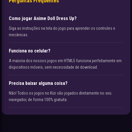
Perguntas Frequentes
Como jogar Anime Doll Dress Up?
Siga as instruções na tela do jogo para aprender os controles e
mecânicas.
Funciona no celular?
A maioria dos nossos jogos em HTML5 funciona perfeitamente em
dispositivos móveis, sem necessidade de download.
Precisa baixar alguma coisa?
Não! Todos os jogos no Kizi são jogados diretamente no seu
navegador, de forma 100% gratuita.