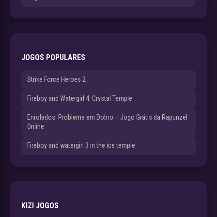
JOGOS POPULARES
Strike Force Heroes 2
Fireboy and Watergirl 4: Crystal Temple
Enrolados: Problema em Dobro – Jogo Grátis da Rapunzel
Online
Fireboy and watergirl 3 in the ice temple
KIZI JOGOS