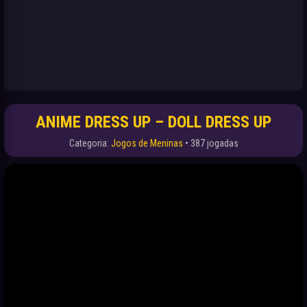
ANIME DRESS UP – DOLL DRESS UP
Categoria:
Jogos de Meninas
• 387 jogadas