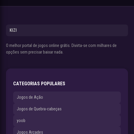
KIZI
O melhor portal de jogos online grátis. Divirta-se com milhares de
opções sem precisar baixar nada.
CATEGORIAS POPULARES
Jogos de Ação
Jogos de Quebra-cabeças
yoob
Jogos Arcades