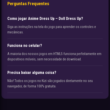
Perguntas Frequentes
Como jogar Anime Dress Up – Doll Dress Up?
Siga as instruções na tela do jogo para aprender os controles e
mecânicas.
Funciona no celular?
A maioria dos nossos jogos em HTML5 funciona perfeitamente em
dispositivos móveis, sem necessidade de download.
Precisa baixar alguma coisa?
Não! Todos os jogos no Kizi são jogados diretamente no seu
navegador, de forma 100% gratuita.