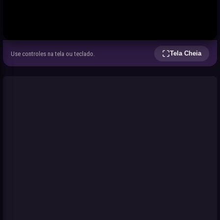
Tela Cheia
Use controles na tela ou teclado.