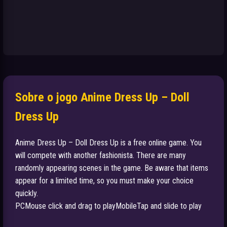
Sobre o jogo Anime Dress Up – Doll
Dress Up
Anime Dress Up – Doll Dress Up is a free online game. You
will compete with another fashionista. There are many
randomly appearing scenes in the game. Be aware that items
appear for a limited time, so you must make your choice
quickly.
PCMouse click and drag to playMobileTap and slide to play