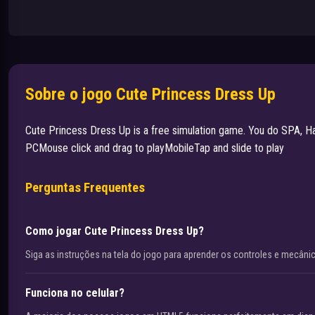
Sobre o jogo Cute Princess Dress Up
Cute Princess Dress Up is a free simulation game. You do SPA, Hair 
PCMouse click and drag to playMobileTap and slide to play
Perguntas Frequentes
Como jogar Cute Princess Dress Up?
Siga as instruções na tela do jogo para aprender os controles e mecâni
Funciona no celular?