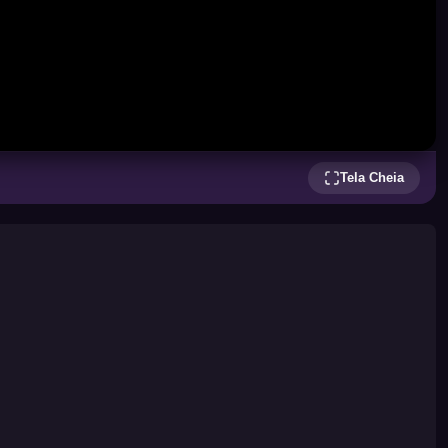
Tela Cheia