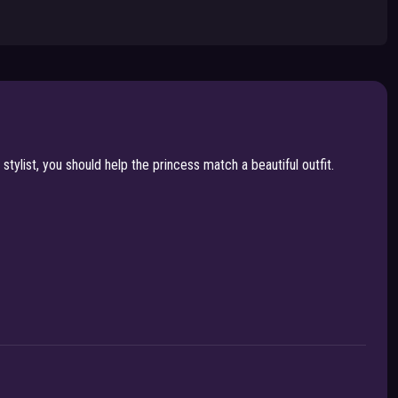
tylist, you should help the princess match a beautiful outfit.