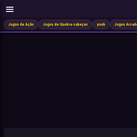
Jogos de Ação
Jogos de Quebra-cabeças
yoob
Jogos Arcad