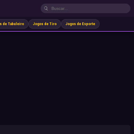
s de Tabuleiro
Jogos de Tiro
Jogos de Esporte