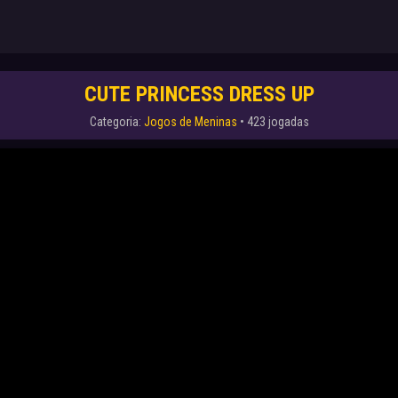
CUTE PRINCESS DRESS UP
Categoria:
Jogos de Meninas
• 423 jogadas