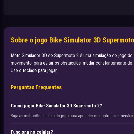
Sobre o jogo Bike Simulator 3D Supermoto
Moto Simulador 3D de Supermoto 2 é uma simulação de jogo de 
movimento, para evitar os obstáculos, mudar constantemente de fai
Use o teclado para jogar.
Perguntas Frequentes
Como jogar Bike Simulator 3D Supermoto 2?
Siga as instruções na tela do jogo para aprender os controles e mecâni
Funciona no celular?