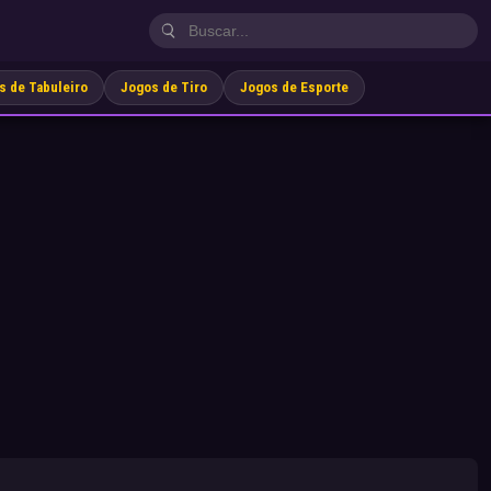
s de Tabuleiro
Jogos de Tiro
Jogos de Esporte