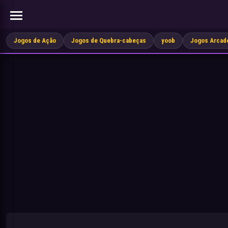
Jogos de Ação
Jogos de Quebra-cabeças
yoob
Jogos Arcad