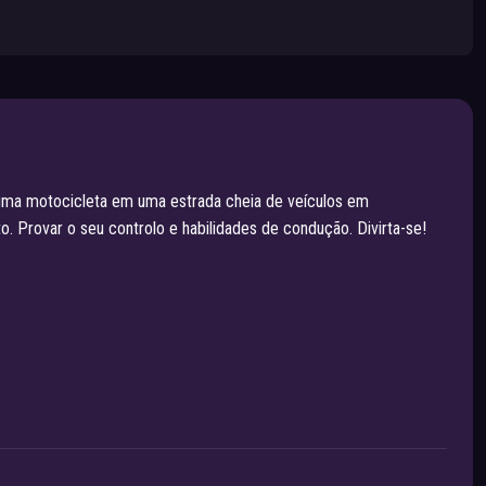
uma motocicleta em uma estrada cheia de veículos em
o. Provar o seu controlo e habilidades de condução. Divirta-se!