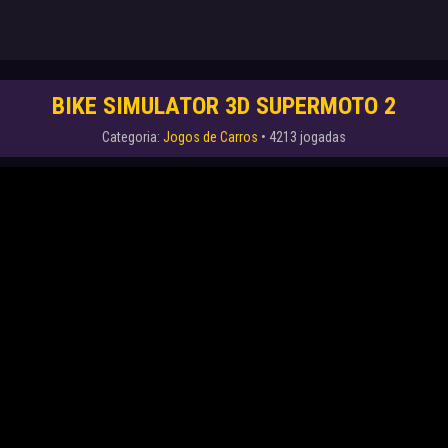
BIKE SIMULATOR 3D SUPERMOTO 2
Categoria:
Jogos de Carros
• 4213 jogadas