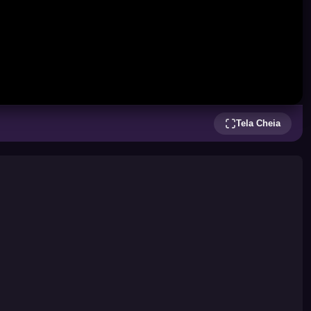
Tela Cheia