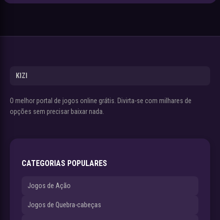
KIZI
O melhor portal de jogos online grátis. Divirta-se com milhares de
opções sem precisar baixar nada.
CATEGORIAS POPULARES
Jogos de Ação
Jogos de Quebra-cabeças