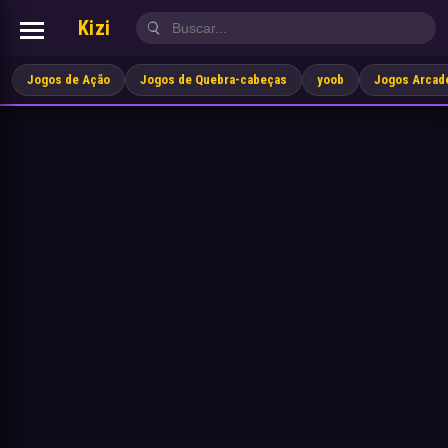
Kizi
Jogos de Ação
Jogos de Quebra-cabeças
yoob
Jogos Arcad