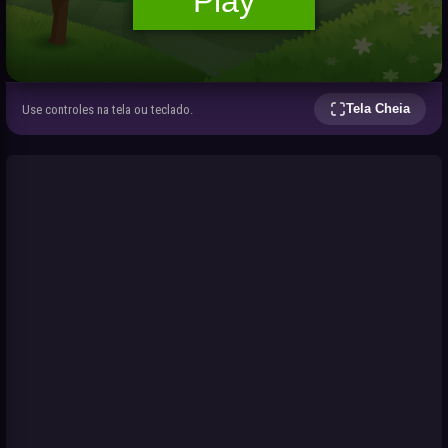
Tela Cheia
Use controles na tela ou teclado.