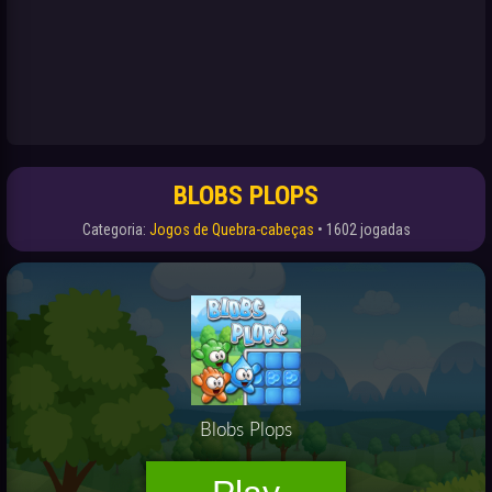
BLOBS PLOPS
Categoria:
Jogos de Quebra-cabeças
• 1602 jogadas