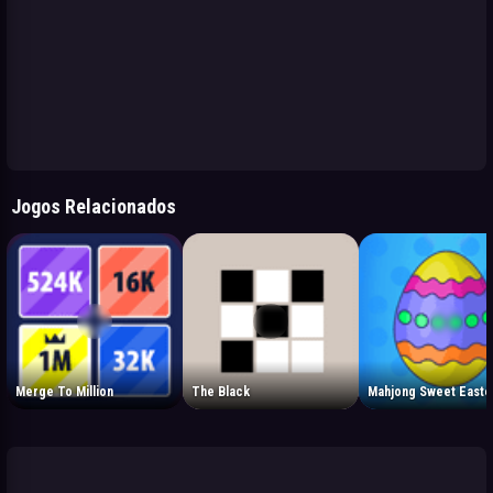
Jogos Relacionados
Merge To Million
The Black
Mahjong Sweet Easte