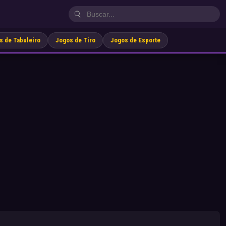
s de Tabuleiro
Jogos de Tiro
Jogos de Esporte