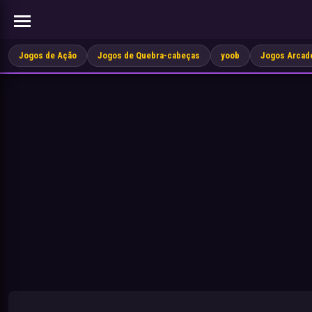
Jogos de Ação
Jogos de Quebra-cabeças
yoob
Jogos Arcad