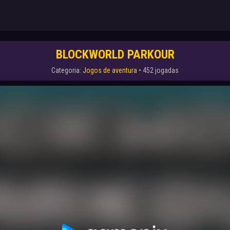
BLOCKWORLD PARKOUR
Categoria:
Jogos de aventura
• 452 jogadas