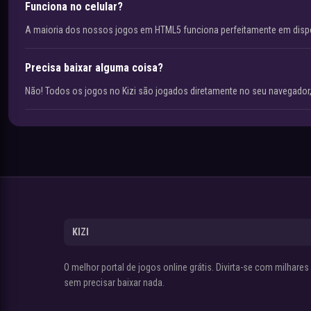
Funciona no celular?
A maioria dos nossos jogos em HTML5 funciona perfeitamente em disp
Precisa baixar alguma coisa?
Não! Todos os jogos no Kizi são jogados diretamente no seu navegador,
KIZI
O melhor portal de jogos online grátis. Divirta-se com milhare
sem precisar baixar nada.