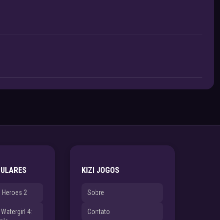
PULARES
KIZI JOGOS
e Heroes 2
Sobre
Watergirl 4:
Contato