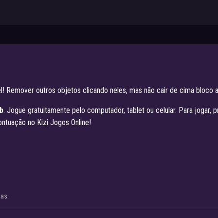
el! Remover outros objetos clicando neles, mas não cair de cima bloco a
b
. Jogue gratuitamente pelo computador, tablet ou celular. Para jogar
ntuação no Kizi Jogos Online!
cas.