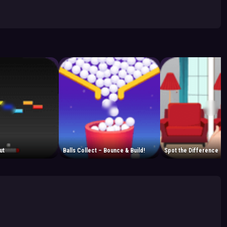
ut
Balls Collect – Bounce & Build!
Spot the Difference