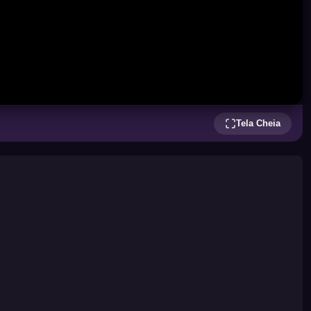
Tela Cheia