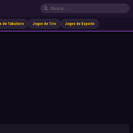
s de Tabuleiro
Jogos de Tiro
Jogos de Esporte