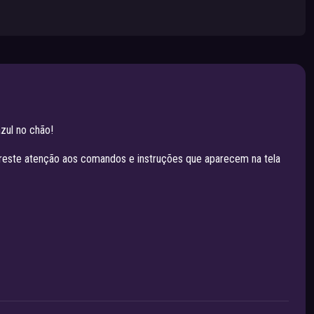
zul no chão!
, preste atenção aos comandos e instruções que aparecem na tela