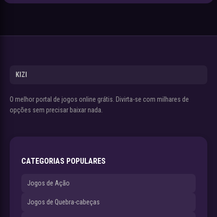
KIZI
O melhor portal de jogos online grátis. Divirta-se com milhares de
opções sem precisar baixar nada.
CATEGORIAS POPULARES
Jogos de Ação
Jogos de Quebra-cabeças