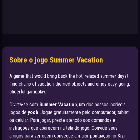
Sobre o jogo Summer Vacation
A game that would bring back the hot, relaxed summer days!
Find chains of vacation-themed objects and enjoy easy-going,
cheerful gameplay.
Divirta-se com
Summer Vacation
, um dos nossos incríveis
jogos de
yoob
. Jogue gratuitamente pelo computador, tablet
ou celular. Para jogar, preste atenção aos comandos e
instruções que aparecem na tela do jogo. Convide seus
amigos para ver quem consegue a maior pontuação no Kizi