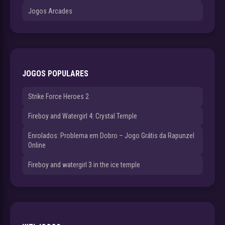
Jogos Arcades
JOGOS POPULARES
Strike Force Heroes 2
Fireboy and Watergirl 4: Crystal Temple
Enrolados: Problema em Dobro – Jogo Grátis da Rapunzel
Online
Fireboy and watergirl 3 in the ice temple