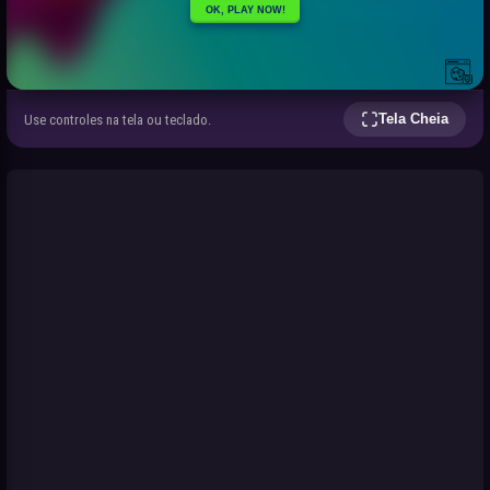
Tela Cheia
Use controles na tela ou teclado.