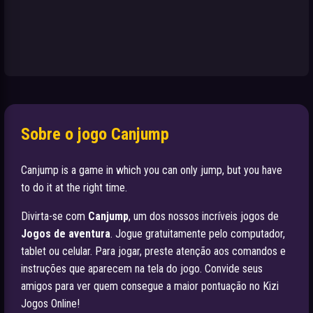
Sobre o jogo Canjump
Canjump is a game in which you can only jump, but you have
to do it at the right time.
Divirta-se com
Canjump
, um dos nossos incríveis jogos de
Jogos de aventura
. Jogue gratuitamente pelo computador,
tablet ou celular. Para jogar, preste atenção aos comandos e
instruções que aparecem na tela do jogo. Convide seus
amigos para ver quem consegue a maior pontuação no Kizi
Jogos Online!