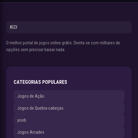
KIZI
O melhor portal de jogos online grátis. Divirta-se com milhares de
opções sem precisar baixar nada.
CATEGORIAS POPULARES
Jogos de Ação
Jogos de Quebra-cabeças
yoob
Jogos Arcades