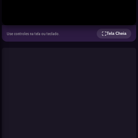
Tela Cheia
Use controles na tela ou teclado.