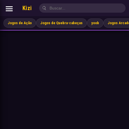
Kizi
Jogos de Ação
Jogos de Quebra-cabeças
yoob
Jogos Arcad