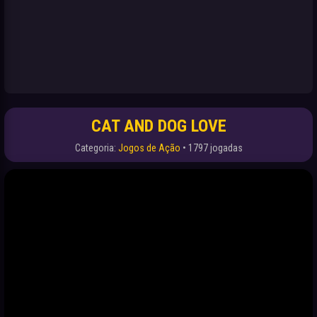
CAT AND DOG LOVE
Categoria:
Jogos de Ação
• 1797 jogadas