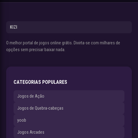
KIZI
O melhor portal de jogos online grátis. Divirta-se com milhares de
opções sem precisar baixar nada.
CATEGORIAS POPULARES
Jogos de Ação
Jogos de Quebra-cabeças
yoob
Jogos Arcades