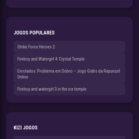
JOGOS POPULARES
Strike Force Heroes 2
Fireboy and Watergirl 4: Crystal Temple
Enrolados: Problema em Dobro – Jogo Grátis da Rapunzel
Online
Fireboy and watergirl 3 in the ice temple
KIZI JOGOS