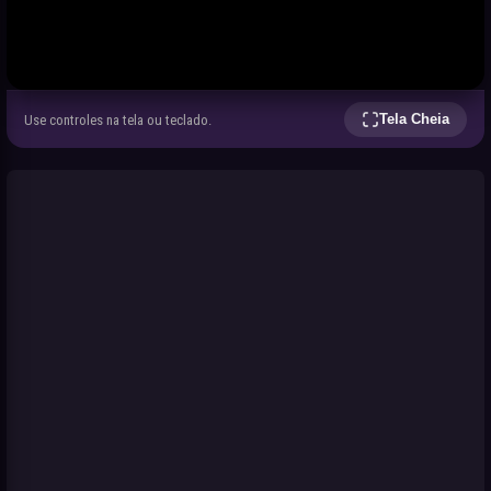
Tela Cheia
Use controles na tela ou teclado.