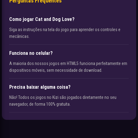
Perguntas Frequentes
Como jogar Cat and Dog Love?
Siga as instruções na tela do jogo para aprender os controles e
mecânicas.
Funciona no celular?
A maioria dos nossos jogos em HTML5 funciona perfeitamente em
dispositivos móveis, sem necessidade de download.
Precisa baixar alguma coisa?
Não! Todos os jogos no Kizi são jogados diretamente no seu
navegador, de forma 100% gratuita.