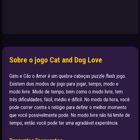
Sobre o jogo Cat and Dog Love
Gato e Cão o Amor é um quebra-cabeças puzzle flash jogo.
Existem dois modos de jogo para jogar; tempo, modo e
modo livre. Modo de tempo, bem como o modo livre, tem
três dificuldades; fácil, médio e difícil. No modo da hora, você
pode correr contra o relógio para definir o melhor momento
que você possivelmente pode. No modo livre não há limite de
tempo, então você pode ter uma agradável experiência.