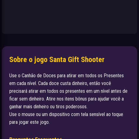
Sobre o jogo Santa Gift Shooter
Use o Canhão de Doces para atirar em todos os Presentes
em cada nível. Cada doce custa dinheiro, então você
precisará atirar em todos os presentes em um nível antes de
ficar sem dinheiro. Atire nos itens bônus para ajudar você a
ganhar mais dinheiro ou tiros poderosos.
Use o mouse ou um dispositivo com tela sensível ao toque
para jogar este jogo.