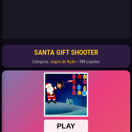
SANTA GIFT SHOOTER
Categoria:
Jogos de Ação
• 388 jogadas