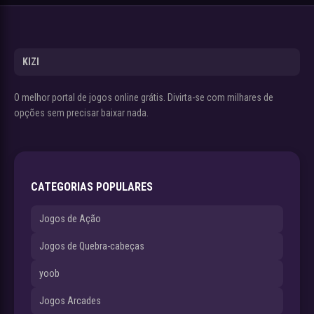
KIZI
O melhor portal de jogos online grátis. Divirta-se com milhares de
opções sem precisar baixar nada.
CATEGORIAS POPULARES
Jogos de Ação
Jogos de Quebra-cabeças
yoob
Jogos Arcades