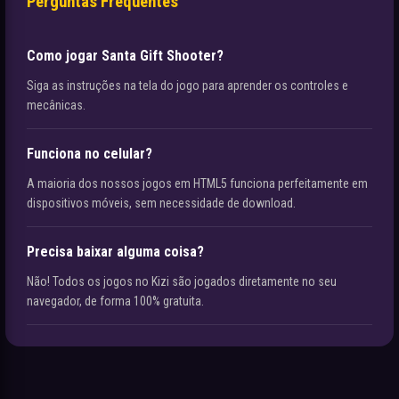
Perguntas Frequentes
Como jogar Santa Gift Shooter?
Siga as instruções na tela do jogo para aprender os controles e
mecânicas.
Funciona no celular?
A maioria dos nossos jogos em HTML5 funciona perfeitamente em
dispositivos móveis, sem necessidade de download.
Precisa baixar alguma coisa?
Não! Todos os jogos no Kizi são jogados diretamente no seu
navegador, de forma 100% gratuita.