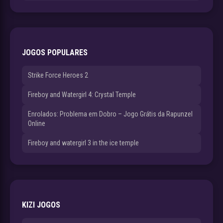
JOGOS POPULARES
Strike Force Heroes 2
Fireboy and Watergirl 4: Crystal Temple
Enrolados: Problema em Dobro – Jogo Grátis da Rapunzel
Online
Fireboy and watergirl 3 in the ice temple
KIZI JOGOS