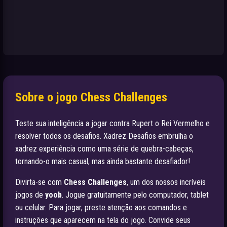
Sobre o jogo Chess Challenges
Teste sua inteligência a jogar contra Rupert o Rei Vermelho e
resolver todos os desafios. Xadrez Desafios embrulha o
xadrez experiência como uma série de quebra-cabeças,
tornando-o mais casual, mas ainda bastante desafiador!
Divirta-se com
Chess Challenges
, um dos nossos incríveis
jogos de
yoob
. Jogue gratuitamente pelo computador, tablet
ou celular. Para jogar, preste atenção aos comandos e
instruções que aparecem na tela do jogo. Convide seus