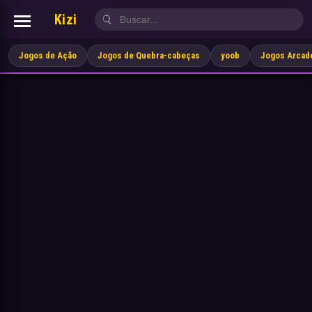
Kizi
Jogos de Ação
Jogos de Quebra-cabeças
yoob
Jogos Arcad