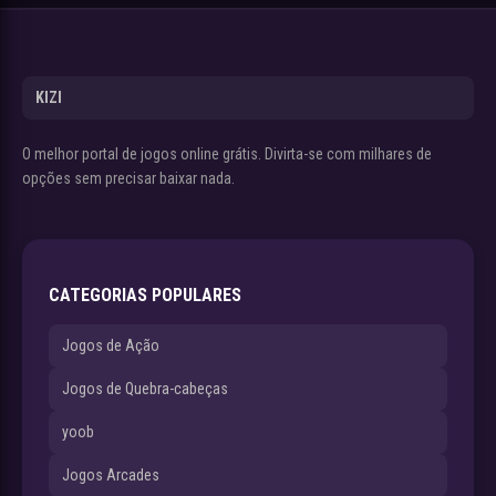
KIZI
O melhor portal de jogos online grátis. Divirta-se com milhares de
opções sem precisar baixar nada.
CATEGORIAS POPULARES
Jogos de Ação
Jogos de Quebra-cabeças
yoob
Jogos Arcades