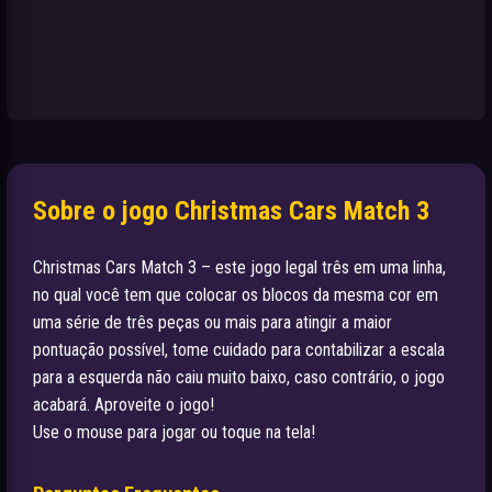
Sobre o jogo Christmas Cars Match 3
Christmas Cars Match 3 – este jogo legal três em uma linha,
no qual você tem que colocar os blocos da mesma cor em
uma série de três peças ou mais para atingir a maior
pontuação possível, tome cuidado para contabilizar a escala
para a esquerda não caiu muito baixo, caso contrário, o jogo
acabará. Aproveite o jogo!
Use o mouse para jogar ou toque na tela!