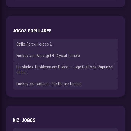
JOGOS POPULARES
Strike Force Heroes 2
Fireboy and Watergirl 4: Crystal Temple
Enrolados: Problema em Dobro – Jogo Grátis da Rapunzel
Online
Fireboy and watergirl 3 in the ice temple
KIZI JOGOS