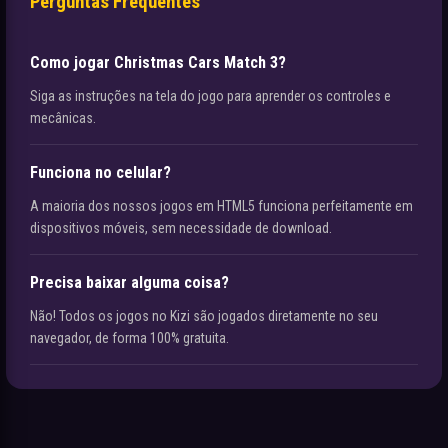
Perguntas Frequentes
Como jogar Christmas Cars Match 3?
Siga as instruções na tela do jogo para aprender os controles e
mecânicas.
Funciona no celular?
A maioria dos nossos jogos em HTML5 funciona perfeitamente em
dispositivos móveis, sem necessidade de download.
Precisa baixar alguma coisa?
Não! Todos os jogos no Kizi são jogados diretamente no seu
navegador, de forma 100% gratuita.