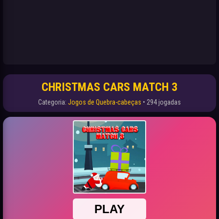
CHRISTMAS CARS MATCH 3
Categoria:
Jogos de Quebra-cabeças
• 294 jogadas