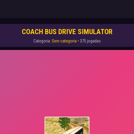
COACH BUS DRIVE SIMULATOR
Categoria:
Sem categoria
• 375 jogadas