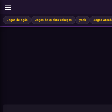
Jogos de Ação
Jogos de Quebra-cabeças
yoob
Jogos Arcad