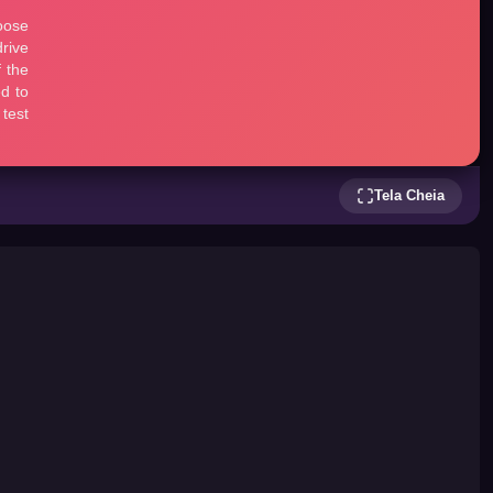
Tela Cheia