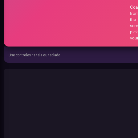
Use controles na tela ou teclado.