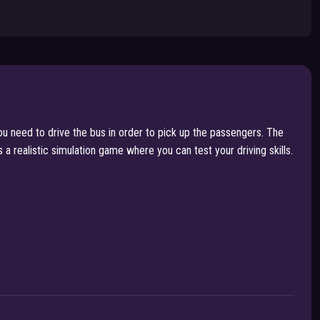
u need to drive the bus in order to pick up the passengers. The
a realistic simulation game where you can test your driving skills.