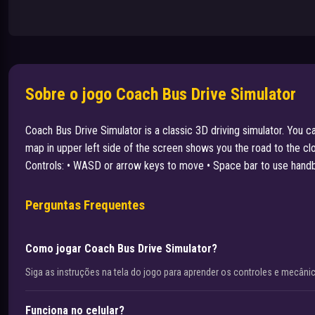
Sobre o jogo Coach Bus Drive Simulator
Coach Bus Drive Simulator is a classic 3D driving simulator. You
map in upper left side of the screen shows you the road to the clo
Controls: • WASD or arrow keys to move • Space bar to use hand
Perguntas Frequentes
Como jogar Coach Bus Drive Simulator?
Siga as instruções na tela do jogo para aprender os controles e mecâni
Funciona no celular?