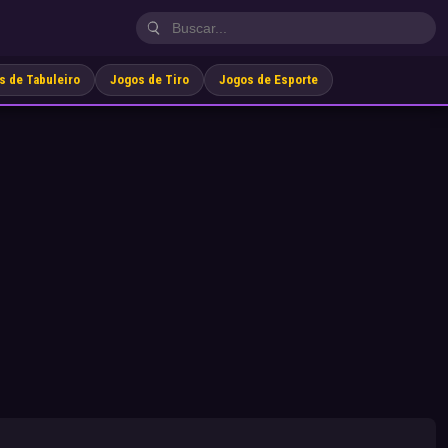
s de Tabuleiro
Jogos de Tiro
Jogos de Esporte