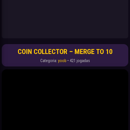
COIN COLLECTOR – MERGE TO 10
Categoria:
yoob
• 421 jogadas