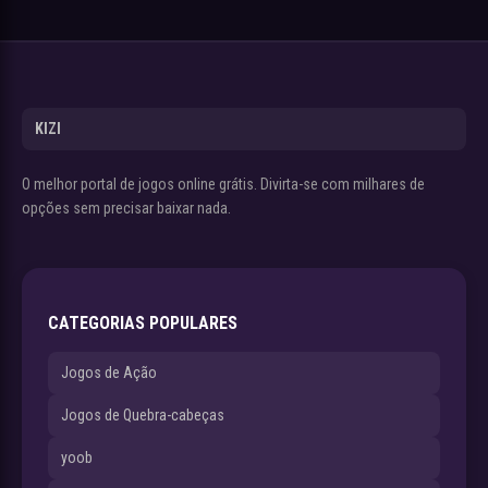
KIZI
O melhor portal de jogos online grátis. Divirta-se com milhares de
opções sem precisar baixar nada.
CATEGORIAS POPULARES
Jogos de Ação
Jogos de Quebra-cabeças
yoob