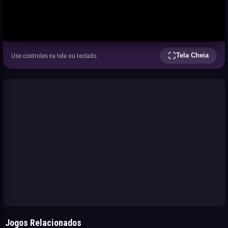
Tela Cheia
Use controles na tela ou teclado.
Jogos Relacionados