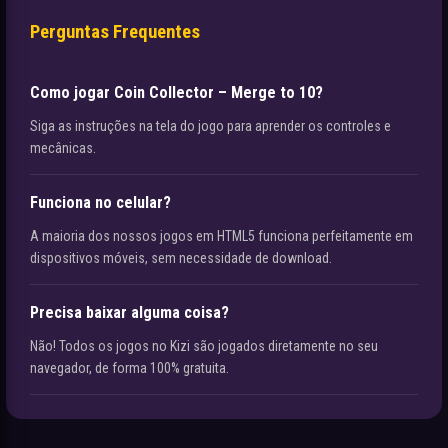
Perguntas Frequentes
Como jogar Coin Collector – Merge to 10?
Siga as instruções na tela do jogo para aprender os controles e
mecânicas.
Funciona no celular?
A maioria dos nossos jogos em HTML5 funciona perfeitamente em
dispositivos móveis, sem necessidade de download.
Precisa baixar alguma coisa?
Não! Todos os jogos no Kizi são jogados diretamente no seu
navegador, de forma 100% gratuita.