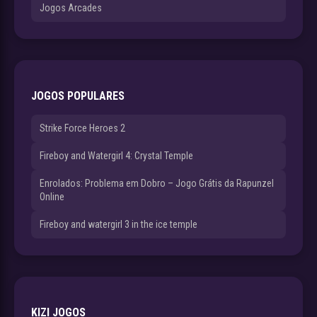
Jogos Arcades
JOGOS POPULARES
Strike Force Heroes 2
Fireboy and Watergirl 4: Crystal Temple
Enrolados: Problema em Dobro – Jogo Grátis da Rapunzel
Online
Fireboy and watergirl 3 in the ice temple
KIZI JOGOS