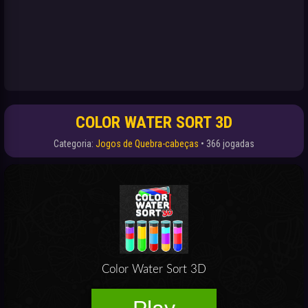
COLOR WATER SORT 3D
Categoria:
Jogos de Quebra-cabeças
• 366 jogadas