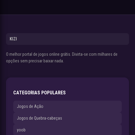
KIZI
O melhor portal de jogos online grátis. Divirta-se com milhares de
opções sem precisar baixar nada.
CATEGORIAS POPULARES
Jogos de Ação
Jogos de Quebra-cabeças
yoob