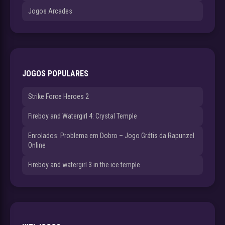
Jogos Arcades
JOGOS POPULARES
Strike Force Heroes 2
Fireboy and Watergirl 4: Crystal Temple
Enrolados: Problema em Dobro – Jogo Grátis da Rapunzel
Online
Fireboy and watergirl 3 in the ice temple