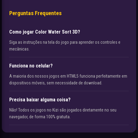
Perguntas Frequentes
Como jogar Color Water Sort 3D?
Siga as instruções na tela do jogo para aprender os controles e
mecânicas.
Funciona no celular?
A maioria dos nossos jogos em HTML5 funciona perfeitamente em
dispositivos móveis, sem necessidade de download.
Precisa baixar alguma coisa?
Não! Todos os jogos no Kizi são jogados diretamente no seu
navegador, de forma 100% gratuita.