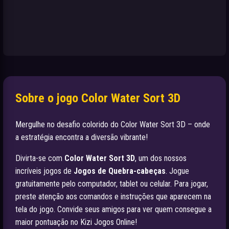
Sobre o jogo Color Water Sort 3D
Mergulhe no desafio colorido do Color Water Sort 3D – onde
a estratégia encontra a diversão vibrante!
Divirta-se com
Color Water Sort 3D
, um dos nossos
incríveis jogos de
Jogos de Quebra-cabeças
. Jogue
gratuitamente pelo computador, tablet ou celular. Para jogar,
preste atenção aos comandos e instruções que aparecem na
tela do jogo. Convide seus amigos para ver quem consegue a
maior pontuação no Kizi Jogos Online!