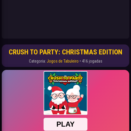
CRUSH TO PARTY: CHRISTMAS EDITION
Categoria:
Jogos de Tabuleiro
• 416 jogadas