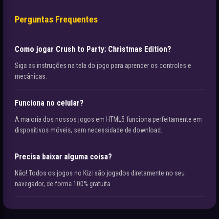
Perguntas Frequentes
Como jogar Crush to Party: Christmas Edition?
Siga as instruções na tela do jogo para aprender os controles e
mecânicas.
Funciona no celular?
A maioria dos nossos jogos em HTML5 funciona perfeitamente em
dispositivos móveis, sem necessidade de download.
Precisa baixar alguma coisa?
Não! Todos os jogos no Kizi são jogados diretamente no seu
navegador, de forma 100% gratuita.