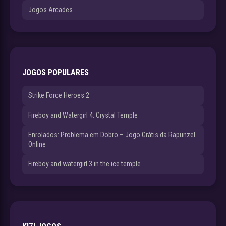
Jogos Arcades
JOGOS POPULARES
Strike Force Heroes 2
Fireboy and Watergirl 4: Crystal Temple
Enrolados: Problema em Dobro – Jogo Grátis da Rapunzel
Online
Fireboy and watergirl 3 in the ice temple