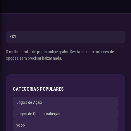
KIZI
O melhor portal de jogos online grátis. Divirta-se com milhares de
opções sem precisar baixar nada.
CATEGORIAS POPULARES
Jogos de Ação
Jogos de Quebra-cabeças
yoob