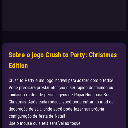
Sobre o jogo Crush to Party: Christmas
Edition
Crush to Party é um jogo incrível para acabar com o tédio!
Você precisará prestar atenção e ser rápido destruindo ou
mudando rostos de personagens de Papai Noel para Sra.
Christmas. Após cada rodada, você pode entrar no mod de
decoração de sala, onde você pode fazer sua própria
configuração de festa de Natal!
Use o mouse ou a tela sensível ao toque.