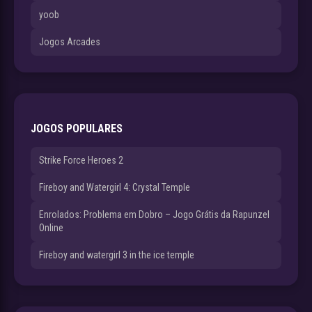
yoob
Jogos Arcades
JOGOS POPULARES
Strike Force Heroes 2
Fireboy and Watergirl 4: Crystal Temple
Enrolados: Problema em Dobro – Jogo Grátis da Rapunzel
Online
Fireboy and watergirl 3 in the ice temple