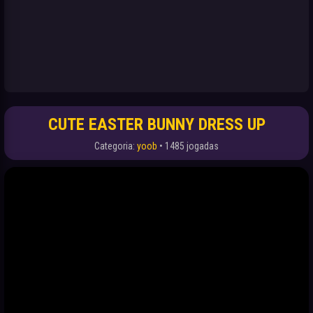
CUTE EASTER BUNNY DRESS UP
Categoria:
yoob
• 1485 jogadas