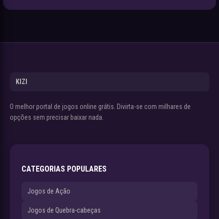
KIZI
O melhor portal de jogos online grátis. Divirta-se com milhares de
opções sem precisar baixar nada.
CATEGORIAS POPULARES
Jogos de Ação
Jogos de Quebra-cabeças