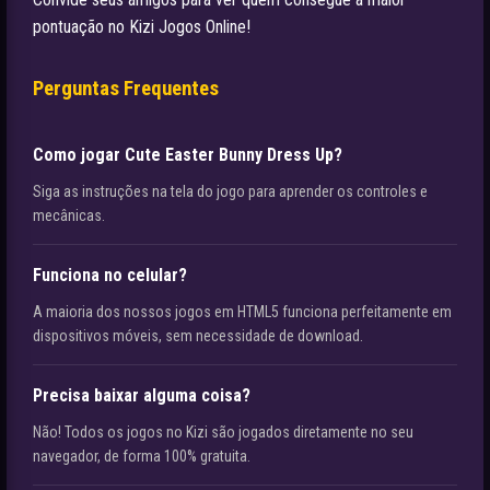
pontuação no Kizi Jogos Online!
Perguntas Frequentes
Como jogar Cute Easter Bunny Dress Up?
Siga as instruções na tela do jogo para aprender os controles e
mecânicas.
Funciona no celular?
A maioria dos nossos jogos em HTML5 funciona perfeitamente em
dispositivos móveis, sem necessidade de download.
Precisa baixar alguma coisa?
Não! Todos os jogos no Kizi são jogados diretamente no seu
navegador, de forma 100% gratuita.