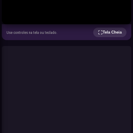
Tela Cheia
Use controles na tela ou teclado.