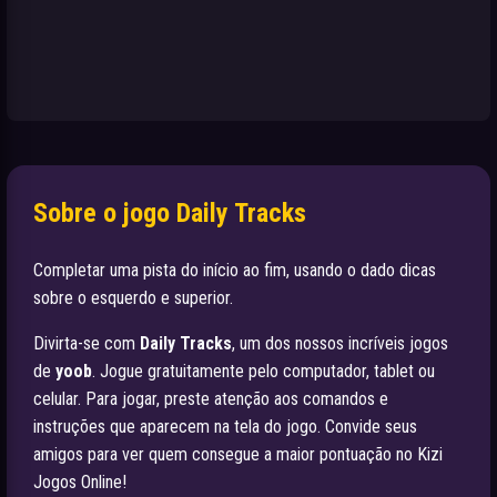
Sobre o jogo Daily Tracks
Completar uma pista do início ao fim, usando o dado dicas
sobre o esquerdo e superior.
Divirta-se com
Daily Tracks
, um dos nossos incríveis jogos
de
yoob
. Jogue gratuitamente pelo computador, tablet ou
celular. Para jogar, preste atenção aos comandos e
instruções que aparecem na tela do jogo. Convide seus
amigos para ver quem consegue a maior pontuação no Kizi
Jogos Online!