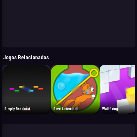
Jogos Relacionados
Simply Breakout
Save kitten
Wall fixing