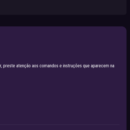
gar, preste atenção aos comandos e instruções que aparecem na