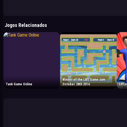
Jogos Relacionados
Winner of the LBS Game Jam
Tank Game Online
October 28th 2016
Lifti