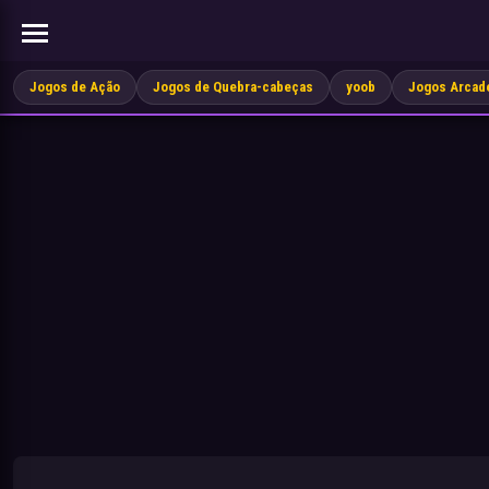
Jogos de Ação
Jogos de Quebra-cabeças
yoob
Jogos Arcad