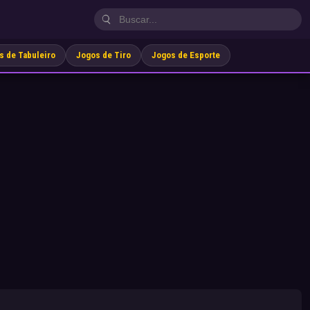
s de Tabuleiro
Jogos de Tiro
Jogos de Esporte