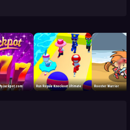
 MyJackpot.com
Run Royale Knockout Ultimate
Rooster Warrior