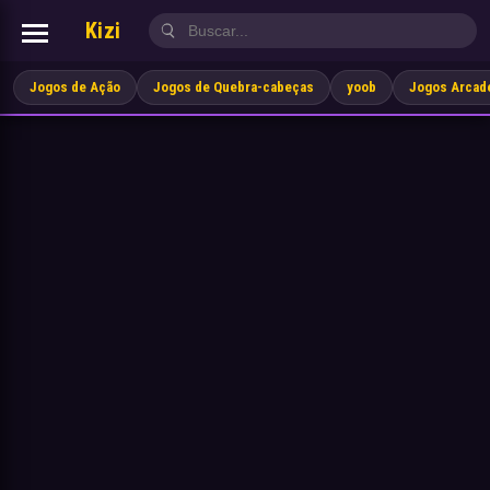
Kizi
Jogos de Ação
Jogos de Quebra-cabeças
yoob
Jogos Arcad