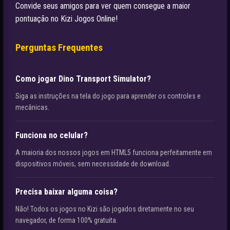
Convide seus amigos para ver quem consegue a maior
pontuação no Kizi Jogos Online!
Perguntas Frequentes
Como jogar Dino Transport Simulator?
Siga as instruções na tela do jogo para aprender os controles e
mecânicas.
Funciona no celular?
A maioria dos nossos jogos em HTML5 funciona perfeitamente em
dispositivos móveis, sem necessidade de download.
Precisa baixar alguma coisa?
Não! Todos os jogos no Kizi são jogados diretamente no seu
navegador, de forma 100% gratuita.