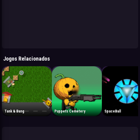
Jogos Relacionados
Tank & Bang
Puppets Cemetery
SpaceBall