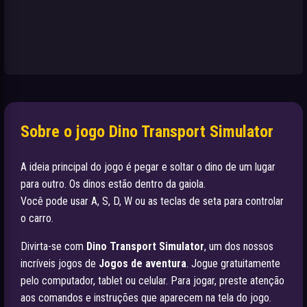
Sobre o jogo Dino Transport Simulator
A ideia principal do jogo é pegar e soltar o dino de um lugar
para outro. Os dinos estão dentro da gaiola.
Você pode usar A, S, D, W ou as teclas de seta para controlar
o carro.
Divirta-se com
Dino Transport Simulator
, um dos nossos
incríveis jogos de
Jogos de aventura
. Jogue gratuitamente
pelo computador, tablet ou celular. Para jogar, preste atenção
aos comandos e instruções que aparecem na tela do jogo.