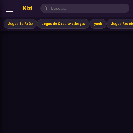
Kizi
Jogos de Ação
Jogos de Quebra-cabeças
yoob
Jogos Arcad