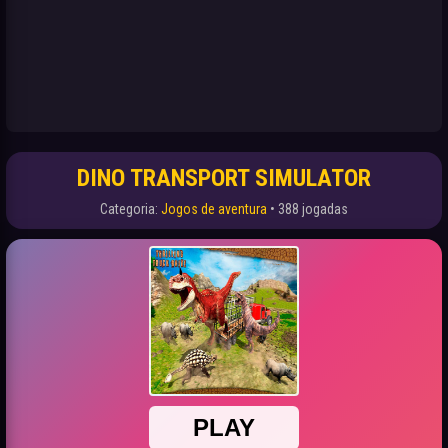
DINO TRANSPORT SIMULATOR
Categoria:
Jogos de aventura
• 388 jogadas