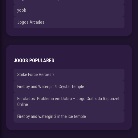
yoob
Jogos Arcades
JOGOS POPULARES
Strike Force Heroes 2
Fireboy and Watergirl 4: Crystal Temple
Enrolados: Problema em Dobro – Jogo Grátis da Rapunzel
Online
Fireboy and watergirl 3 in the ice temple