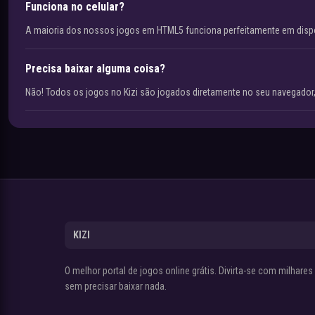
Funciona no celular?
A maioria dos nossos jogos em HTML5 funciona perfeitamente em disp
Precisa baixar alguma coisa?
Não! Todos os jogos no Kizi são jogados diretamente no seu navegador,
KIZI
O melhor portal de jogos online grátis. Divirta-se com milhare
sem precisar baixar nada.