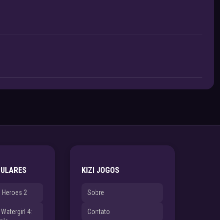
PULARES
KIZI JOGOS
e Heroes 2
Sobre
Watergirl 4:
Contato