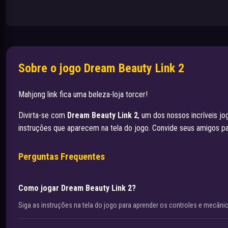
Sobre o jogo Dream Beauty Link 2
Mahjong link fica uma beleza-loja torcer!
Divirta-se com
Dream Beauty Link 2
, um dos nossos incríveis j
instruções que aparecem na tela do jogo. Convide seus amigos p
Perguntas Frequentes
Como jogar Dream Beauty Link 2?
Siga as instruções na tela do jogo para aprender os controles e mecâni