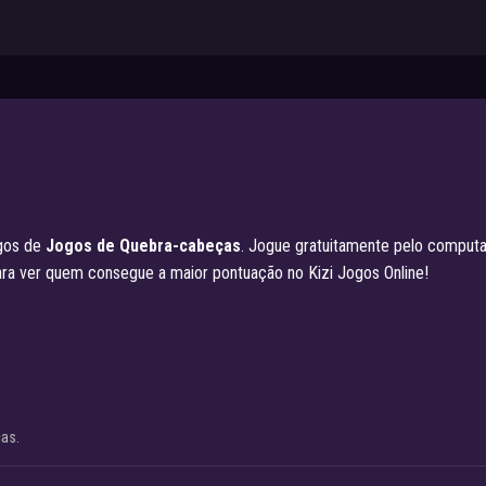
ogos de
Jogos de Quebra-cabeças
. Jogue gratuitamente pelo computad
ara ver quem consegue a maior pontuação no Kizi Jogos Online!
cas.