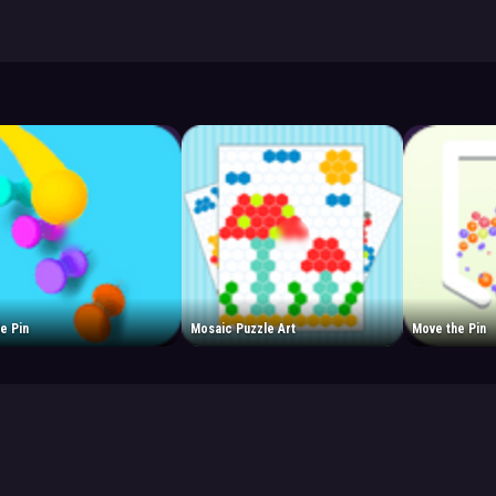
e Pin
Mosaic Puzzle Art
Move the Pin