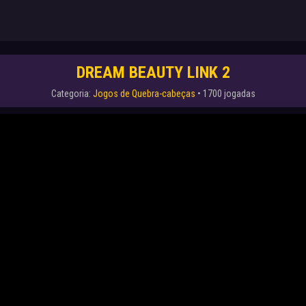
DREAM BEAUTY LINK 2
Categoria:
Jogos de Quebra-cabeças
• 1700 jogadas