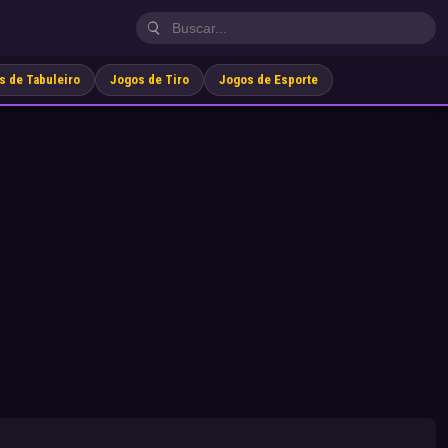
s de Tabuleiro
Jogos de Tiro
Jogos de Esporte