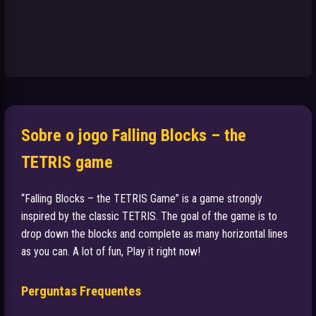
Sobre o jogo Falling Blocks – the
TETRIS game
“Falling Blocks – the TETRIS Game” is a game strongly
inspired by the classic TETRIS. The goal of the game is to
drop down the blocks and complete as many horizontal lines
as you can. A lot of fun, Play it right now!
Perguntas Frequentes