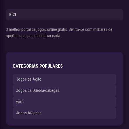
KIZI
O melhor portal de jogos online grátis. Divirta-se com milhares de
opções sem precisar baixar nada.
CATEGORIAS POPULARES
Jogos de Ação
Jogos de Quebra-cabeças
yoob
Jogos Arcades