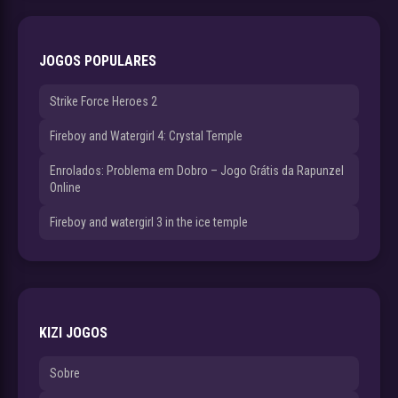
JOGOS POPULARES
Strike Force Heroes 2
Fireboy and Watergirl 4: Crystal Temple
Enrolados: Problema em Dobro – Jogo Grátis da Rapunzel
Online
Fireboy and watergirl 3 in the ice temple
KIZI JOGOS
Sobre