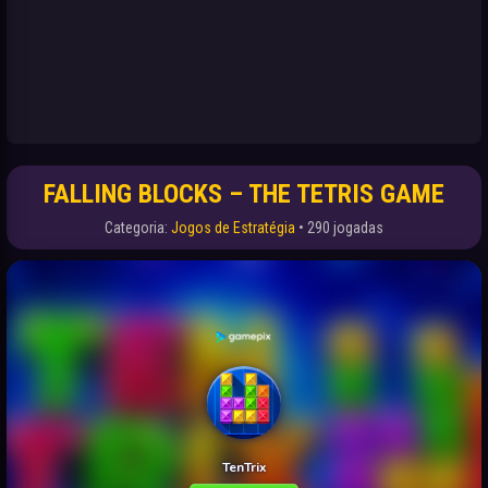
FALLING BLOCKS – THE TETRIS GAME
Categoria:
Jogos de Estratégia
• 290 jogadas