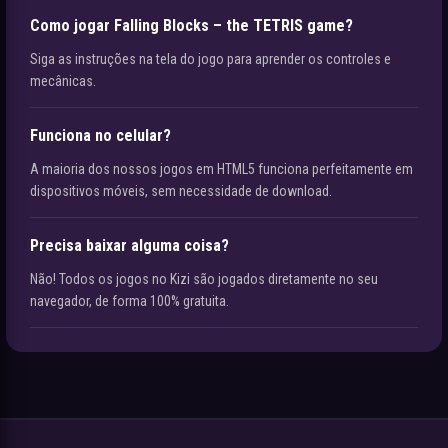
Como jogar Falling Blocks – the TETRIS game?
Siga as instruções na tela do jogo para aprender os controles e
mecânicas.
Funciona no celular?
A maioria dos nossos jogos em HTML5 funciona perfeitamente em
dispositivos móveis, sem necessidade de download.
Precisa baixar alguma coisa?
Não! Todos os jogos no Kizi são jogados diretamente no seu
navegador, de forma 100% gratuita.