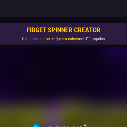
FIDGET SPINNER CREATOR
Categoria:
Jogos de Quebra-cabeças
• 411 jogadas