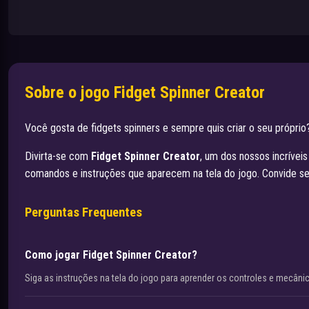
Sobre o jogo Fidget Spinner Creator
Você gosta de fidgets spinners e sempre quis criar o seu próprio
Divirta-se com
Fidget Spinner Creator
, um dos nossos incrívei
comandos e instruções que aparecem na tela do jogo. Convide se
Perguntas Frequentes
Como jogar Fidget Spinner Creator?
Siga as instruções na tela do jogo para aprender os controles e mecâni