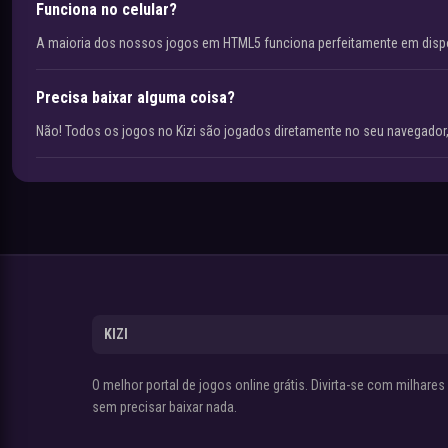
Funciona no celular?
A maioria dos nossos jogos em HTML5 funciona perfeitamente em disp
Precisa baixar alguma coisa?
Não! Todos os jogos no Kizi são jogados diretamente no seu navegador,
KIZI
O melhor portal de jogos online grátis. Divirta-se com milhare
sem precisar baixar nada.