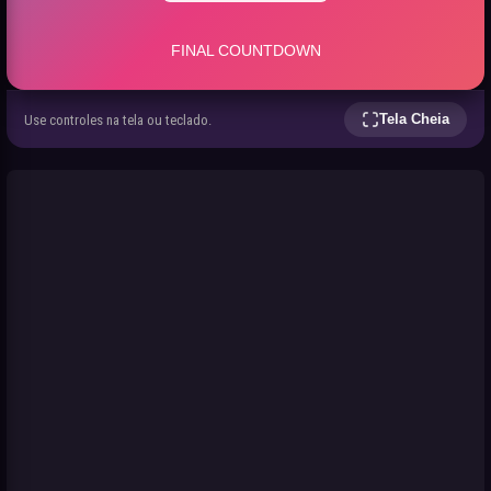
Tela Cheia
Use controles na tela ou teclado.