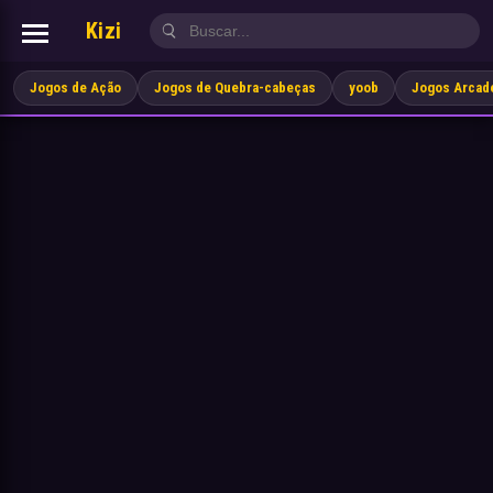
Kizi
Jogos de Ação
Jogos de Quebra-cabeças
yoob
Jogos Arcad