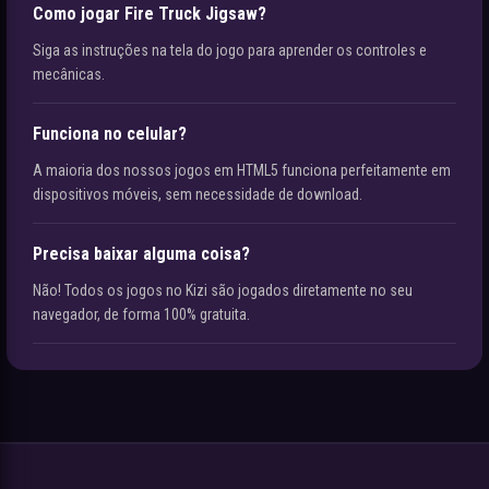
Como jogar Fire Truck Jigsaw?
Siga as instruções na tela do jogo para aprender os controles e
mecânicas.
Funciona no celular?
A maioria dos nossos jogos em HTML5 funciona perfeitamente em
dispositivos móveis, sem necessidade de download.
Precisa baixar alguma coisa?
Não! Todos os jogos no Kizi são jogados diretamente no seu
navegador, de forma 100% gratuita.