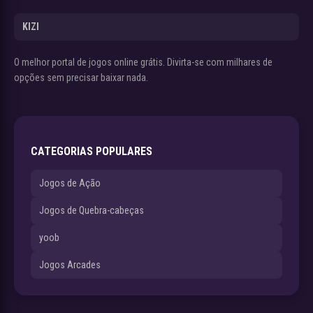
KIZI
O melhor portal de jogos online grátis. Divirta-se com milhares de
opções sem precisar baixar nada.
CATEGORIAS POPULARES
Jogos de Ação
Jogos de Quebra-cabeças
yoob
Jogos Arcades